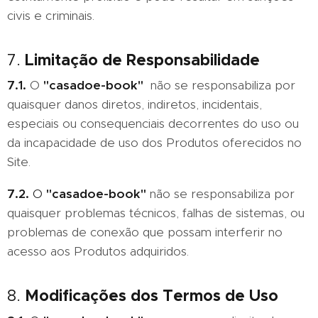
civis e criminais.
Limitação de Responsabilidade
7.
7.1.
O
"casadoe-book"
não se responsabiliza por
quaisquer danos diretos, indiretos, incidentais,
especiais ou consequenciais decorrentes do uso ou
da incapacidade de uso dos Produtos oferecidos no
Site.
7.2.
O
"casadoe-book"
não se responsabiliza por
quaisquer problemas técnicos, falhas de sistemas, ou
problemas de conexão que possam interferir no
acesso aos Produtos adquiridos.
Modificações dos Termos de Uso
8.