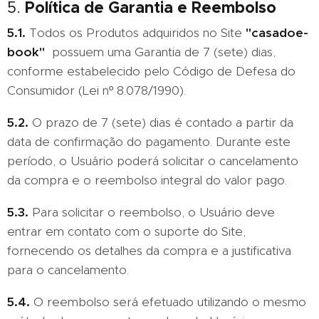
Política de Garantia e Reembolso
5.
5.1.
Todos os Produtos adquiridos no Site
"casadoe-
book"
possuem uma Garantia de 7 (sete) dias,
conforme estabelecido pelo Código de Defesa do
Consumidor (Lei nº 8.078/1990).
5.2.
O prazo de 7 (sete) dias é contado a partir da
data de confirmação do pagamento. Durante este
período, o Usuário poderá solicitar o cancelamento
da compra e o reembolso integral do valor pago.
5.3.
Para solicitar o reembolso, o Usuário deve
entrar em contato com o suporte do Site,
fornecendo os detalhes da compra e a justificativa
para o cancelamento.
5.4.
O reembolso será efetuado utilizando o mesmo