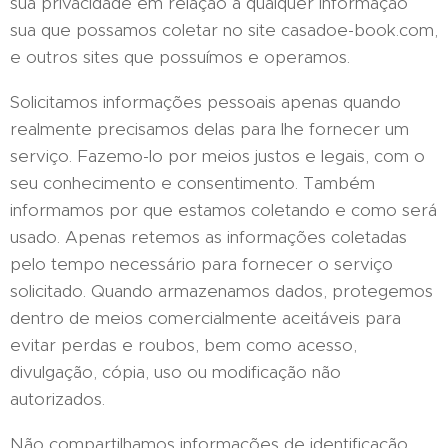
sua privacidade em relação a qualquer informação
sua que possamos coletar no site casadoe-book.com,
e outros sites que possuímos e operamos.
Solicitamos informações pessoais apenas quando
realmente precisamos delas para lhe fornecer um
serviço. Fazemo-lo por meios justos e legais, com o
seu conhecimento e consentimento. Também
informamos por que estamos coletando e como será
usado. Apenas retemos as informações coletadas
pelo tempo necessário para fornecer o serviço
solicitado. Quando armazenamos dados, protegemos
dentro de meios comercialmente aceitáveis ​​para
evitar perdas e roubos, bem como acesso,
divulgação, cópia, uso ou modificação não
autorizados.
Não compartilhamos informações de identificação