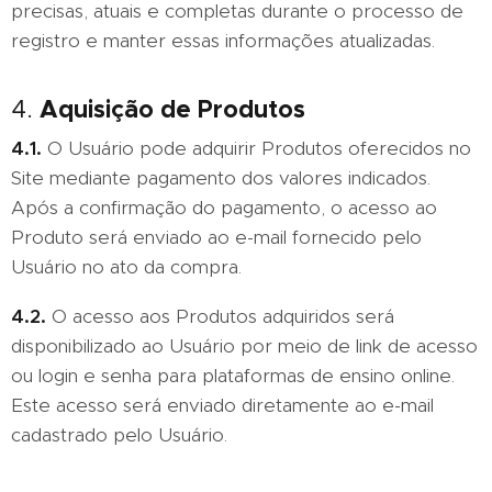
precisas, atuais e completas durante o processo de
registro e manter essas informações atualizadas.
Aquisição de Produtos
4.
4.1.
O Usuário pode adquirir Produtos oferecidos no
Site mediante pagamento dos valores indicados.
Após a confirmação do pagamento, o acesso ao
Produto será enviado ao e-mail fornecido pelo
Usuário no ato da compra.
4.2.
O acesso aos Produtos adquiridos será
disponibilizado ao Usuário por meio de link de acesso
ou login e senha para plataformas de ensino online.
Este acesso será enviado diretamente ao e-mail
cadastrado pelo Usuário.