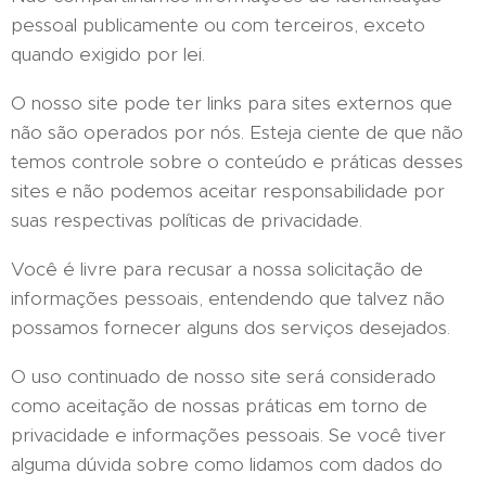
pessoal publicamente ou com terceiros, exceto
quando exigido por lei.
O nosso site pode ter links para sites externos que
não são operados por nós. Esteja ciente de que não
temos controle sobre o conteúdo e práticas desses
sites e não podemos aceitar responsabilidade por
suas respectivas políticas de privacidade.
Você é livre para recusar a nossa solicitação de
informações pessoais, entendendo que talvez não
possamos fornecer alguns dos serviços desejados.
O uso continuado de nosso site será considerado
como aceitação de nossas práticas em torno de
privacidade e informações pessoais. Se você tiver
alguma dúvida sobre como lidamos com dados do