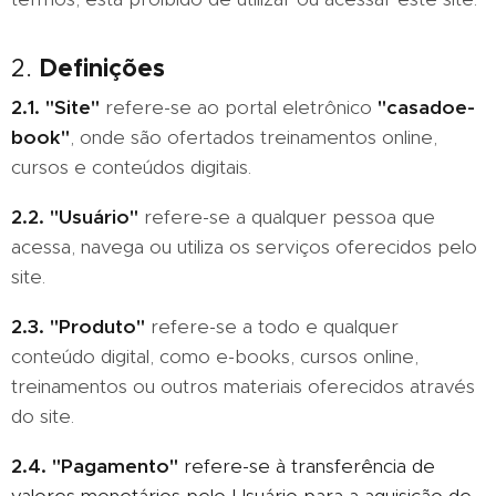
Definições
2.
2.1.
"Site"
refere-se ao portal eletrônico
"casadoe-
book"
, onde são ofertados treinamentos online,
cursos e conteúdos digitais.
2.2.
"Usuário"
refere-se a qualquer pessoa que
acessa, navega ou utiliza os serviços oferecidos pelo
site.
2.3.
"Produto"
refere-se a todo e qualquer
conteúdo digital, como e-books, cursos online,
treinamentos ou outros materiais oferecidos através
do site.
2.4.
"Pagamento"
refere-se à transferência de