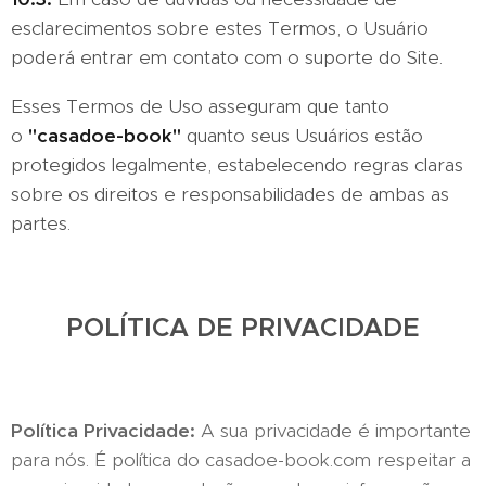
esclarecimentos sobre estes Termos, o Usuário
poderá entrar em contato com o suporte do Site.
Esses Termos de Uso asseguram que tanto
o
"casadoe-book"
quanto seus Usuários estão
protegidos legalmente, estabelecendo regras claras
sobre os direitos e responsabilidades de ambas as
partes.
POLÍTICA DE PRIVACIDADE
Política Privacidade:
A sua privacidade é importante
para nós. É política do casadoe-book.com respeitar a