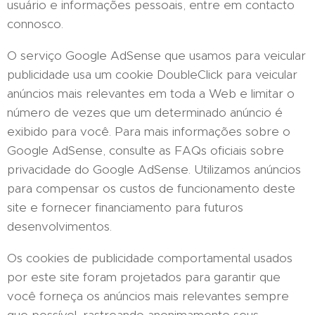
usuário e informações pessoais, entre em contacto
connosco.
O serviço Google AdSense que usamos para veicular
publicidade usa um cookie DoubleClick para veicular
anúncios mais relevantes em toda a Web e limitar o
número de vezes que um determinado anúncio é
exibido para você. Para mais informações sobre o
Google AdSense, consulte as FAQs oficiais sobre
privacidade do Google AdSense. Utilizamos anúncios
para compensar os custos de funcionamento deste
site e fornecer financiamento para futuros
desenvolvimentos.
Os cookies de publicidade comportamental usados ​​
por este site foram projetados para garantir que
você forneça os anúncios mais relevantes sempre