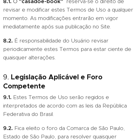
8.1.
O
"casadoe-book"
reserva-se o direito de
revisar e modificar estes Termos de Uso a qualquer
momento. As modificações entrarão em vigor
imediatamente após sua publicação no Site.
8.2.
É responsabilidade do Usuário revisar
periodicamente estes Termos para estar ciente de
quaisquer alterações.
Legislação Aplicável e Foro
9.
Competente
9.1.
Estes Termos de Uso serão regidos e
interpretados de acordo com as leis da República
Federativa do Brasil.
9.2.
Fica eleito o foro da Comarca de São Paulo,
Estado de São Paulo, para resolver quaisquer