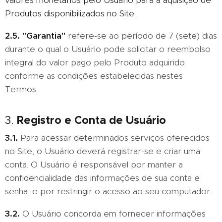
valores monetários pelo Usuário para a aquisição de
Produtos disponibilizados no Site.
2.5.
"Garantia"
refere-se ao período de 7 (sete) dias
durante o qual o Usuário pode solicitar o reembolso
integral do valor pago pelo Produto adquirido,
conforme as condições estabelecidas nestes
Termos.
Registro e Conta de Usuário
3.
3.1.
Para acessar determinados serviços oferecidos
no Site, o Usuário deverá registrar-se e criar uma
conta. O Usuário é responsável por manter a
confidencialidade das informações de sua conta e
senha, e por restringir o acesso ao seu computador.
3.2.
O Usuário concorda em fornecer informações