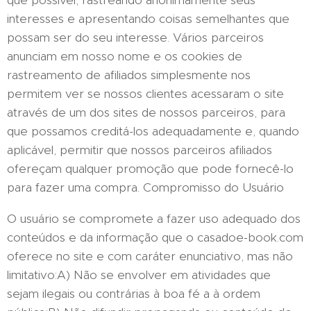
que possível, rastreando anonimamente seus
interesses e apresentando coisas semelhantes que
possam ser do seu interesse. Vários parceiros
anunciam em nosso nome e os cookies de
rastreamento de afiliados simplesmente nos
permitem ver se nossos clientes acessaram o site
através de um dos sites de nossos parceiros, para
que possamos creditá-los adequadamente e, quando
aplicável, permitir que nossos parceiros afiliados
ofereçam qualquer promoção que pode fornecê-lo
para fazer uma compra. Compromisso do Usuário
O usuário se compromete a fazer uso adequado dos
conteúdos e da informação que o casadoe-book.com
oferece no site e com caráter enunciativo, mas não
limitativo:A) Não se envolver em atividades que
sejam ilegais ou contrárias à boa fé a à ordem