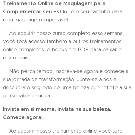
Treinamento Online de Maquiagem para
Complementar seu Estilo
" é o seu caminho para
uma maquiagem impecável.
Ao adquirir nosso curso completo essa semana,
você terá acesso também a outros treinamentos
online completos, e-books em PDF para baixar e
muito mais.
Não perca tempo, inscreva-se agora e comece a
sua jornada de transformação! Junte-se a nós e
descubra o segredo de uma beleza que reflete a sua
personalidade única.
Invista em si mesma, invista na sua beleza.
Comece agora!
Ao adquirir nosso treinamento online você terá