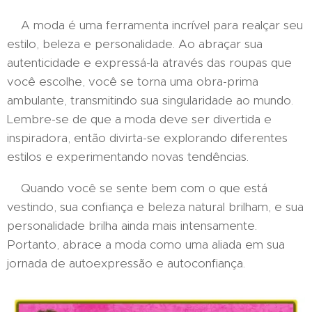
A moda é uma ferramenta incrível para realçar seu
estilo, beleza e personalidade. Ao abraçar sua
autenticidade e expressá-la através das roupas que
você escolhe, você se torna uma obra-prima
ambulante, transmitindo sua singularidade ao mundo.
Lembre-se de que a moda deve ser divertida e
inspiradora, então divirta-se explorando diferentes
estilos e experimentando novas tendências.
Quando você se sente bem com o que está
vestindo, sua confiança e beleza natural brilham, e sua
personalidade brilha ainda mais intensamente.
Portanto, abrace a moda como uma aliada em sua
jornada de autoexpressão e autoconfiança.