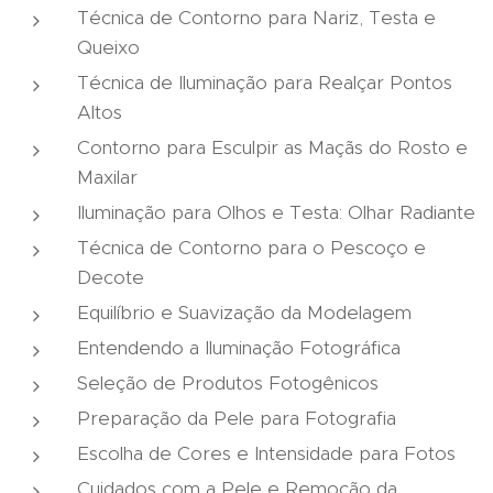
Técnica de Contorno para Nariz, Testa e
Queixo
Técnica de Iluminação para Realçar Pontos
Altos
Contorno para Esculpir as Maçãs do Rosto e
Maxilar
Iluminação para Olhos e Testa: Olhar Radiante
Técnica de Contorno para o Pescoço e
Decote
Equilíbrio e Suavização da Modelagem
Entendendo a Iluminação Fotográfica
Seleção de Produtos Fotogênicos
Preparação da Pele para Fotografia
Escolha de Cores e Intensidade para Fotos
Cuidados com a Pele e Remoção da