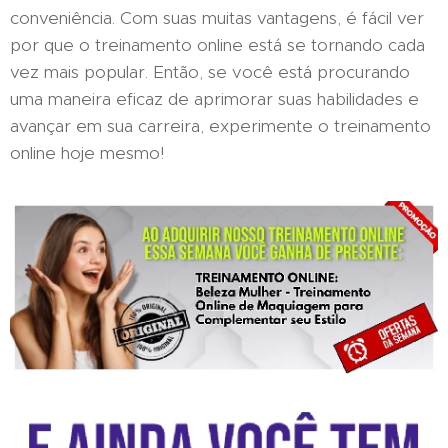
conveniência. Com suas muitas vantagens, é fácil ver
por que o treinamento online está se tornando cada
vez mais popular. Então, se você está procurando
uma maneira eficaz de aprimorar suas habilidades e
avançar em sua carreira, experimente o treinamento
online hoje mesmo!