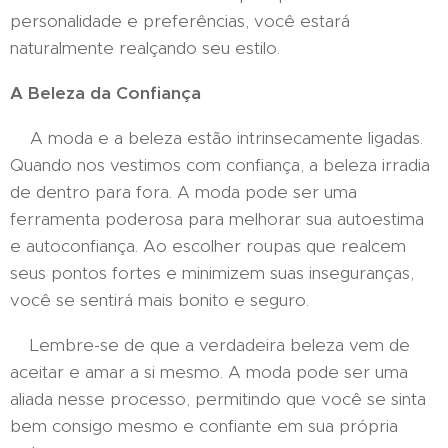
personalidade e preferências, você estará
naturalmente realçando seu estilo.
A Beleza da Confiança
A moda e a beleza estão intrinsecamente ligadas.
Quando nos vestimos com confiança, a beleza irradia
de dentro para fora. A moda pode ser uma
ferramenta poderosa para melhorar sua autoestima
e autoconfiança. Ao escolher roupas que realcem
seus pontos fortes e minimizem suas inseguranças,
você se sentirá mais bonito e seguro.
Lembre-se de que a verdadeira beleza vem de
aceitar e amar a si mesmo. A moda pode ser uma
aliada nesse processo, permitindo que você se sinta
bem consigo mesmo e confiante em sua própria