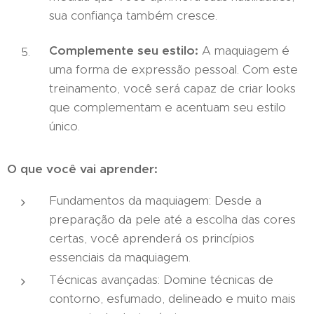
sua confiança também cresce.
Complemente seu estilo:
A maquiagem é
uma forma de expressão pessoal. Com este
treinamento, você será capaz de criar looks
que complementam e acentuam seu estilo
único.
O que você vai aprender:
Fundamentos da maquiagem: Desde a
preparação da pele até a escolha das cores
certas, você aprenderá os princípios
essenciais da maquiagem.
Técnicas avançadas: Domine técnicas de
contorno, esfumado, delineado e muito mais