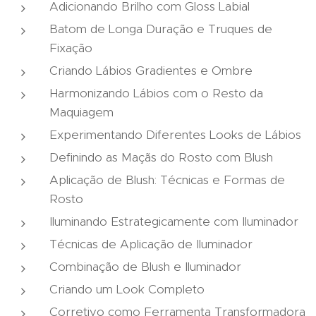
Adicionando Brilho com Gloss Labial
Batom de Longa Duração e Truques de
Fixação
Criando Lábios Gradientes e Ombre
Harmonizando Lábios com o Resto da
Maquiagem
Experimentando Diferentes Looks de Lábios
Definindo as Maçãs do Rosto com Blush
Aplicação de Blush: Técnicas e Formas de
Rosto
Iluminando Estrategicamente com Iluminador
Técnicas de Aplicação de Iluminador
Combinação de Blush e Iluminador
Criando um Look Completo
Corretivo como Ferramenta Transformadora