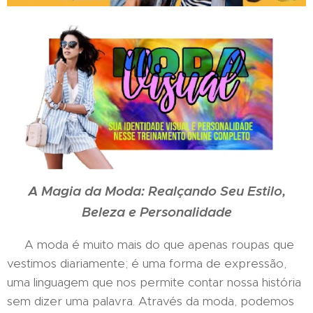
A Magia da Moda: Realçando Seu Estilo,
Beleza e Personalidade
A moda é muito mais do que apenas roupas que
vestimos diariamente; é uma forma de expressão,
uma linguagem que nos permite contar nossa história
sem dizer uma palavra. Através da moda, podemos