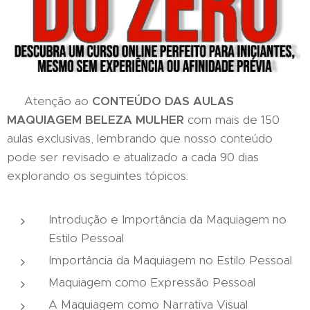
Atenção ao
CONTEÚDO DAS AULAS
MAQUIAGEM BELEZA MULHER
com mais de 150
aulas exclusivas, lembrando que nosso conteúdo
pode ser revisado e atualizado a cada 90 dias
explorando os seguintes tópicos:
Introdução e Importância da Maquiagem no
Estilo Pessoal
Importância da Maquiagem no Estilo Pessoal
Maquiagem como Expressão Pessoal
A Maquiagem como Narrativa Visual