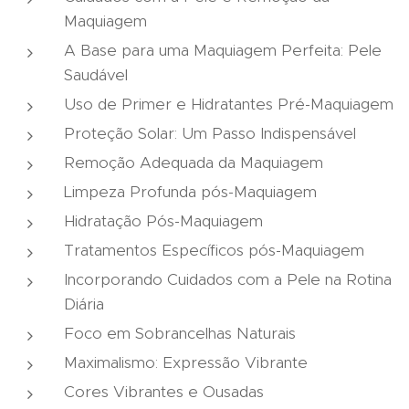
Maquiagem
A Base para uma Maquiagem Perfeita: Pele
Saudável
Uso de Primer e Hidratantes Pré-Maquiagem
Proteção Solar: Um Passo Indispensável
Remoção Adequada da Maquiagem
Limpeza Profunda pós-Maquiagem
Hidratação Pós-Maquiagem
Tratamentos Específicos pós-Maquiagem
Incorporando Cuidados com a Pele na Rotina
Diária
Foco em Sobrancelhas Naturais
Maximalismo: Expressão Vibrante
Cores Vibrantes e Ousadas