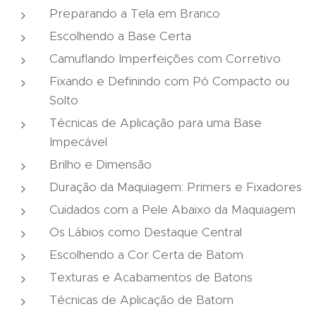
Preparando a Tela em Branco
Escolhendo a Base Certa
Camuflando Imperfeições com Corretivo
Fixando e Definindo com Pó Compacto ou
Solto
Técnicas de Aplicação para uma Base
Impecável
Brilho e Dimensão
Duração da Maquiagem: Primers e Fixadores
Cuidados com a Pele Abaixo da Maquiagem
Os Lábios como Destaque Central
Escolhendo a Cor Certa de Batom
Texturas e Acabamentos de Batons
Técnicas de Aplicação de Batom