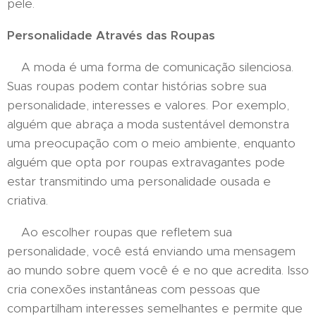
pele.
Personalidade Através das Roupas
A moda é uma forma de comunicação silenciosa.
Suas roupas podem contar histórias sobre sua
personalidade, interesses e valores. Por exemplo,
alguém que abraça a moda sustentável demonstra
uma preocupação com o meio ambiente, enquanto
alguém que opta por roupas extravagantes pode
estar transmitindo uma personalidade ousada e
criativa.
Ao escolher roupas que refletem sua
personalidade, você está enviando uma mensagem
ao mundo sobre quem você é e no que acredita. Isso
cria conexões instantâneas com pessoas que
compartilham interesses semelhantes e permite que