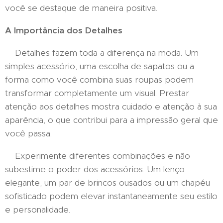
você se destaque de maneira positiva.
A Importância dos Detalhes
Detalhes fazem toda a diferença na moda. Um
simples acessório, uma escolha de sapatos ou a
forma como você combina suas roupas podem
transformar completamente um visual. Prestar
atenção aos detalhes mostra cuidado e atenção à sua
aparência, o que contribui para a impressão geral que
você passa.
Experimente diferentes combinações e não
subestime o poder dos acessórios. Um lenço
elegante, um par de brincos ousados ou um chapéu
sofisticado podem elevar instantaneamente seu estilo
e personalidade.