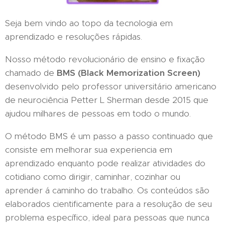
Seja bem vindo ao topo da tecnologia em
aprendizado e resoluções rápidas.
Nosso método revolucionário de ensino e fixação
chamado de
BMS (Black Memorization Screen)
desenvolvido pelo professor universitário americano
de neurociência Petter L Sherman desde 2015 que
ajudou milhares de pessoas em todo o mundo.
O método BMS é um passo a passo continuado que
consiste em melhorar sua experiencia em
aprendizado enquanto pode realizar atividades do
cotidiano como dirigir, caminhar, cozinhar ou
aprender á caminho do trabalho. Os conteúdos são
elaborados cientificamente para a resolução de seu
problema específico, ideal para pessoas que nunca