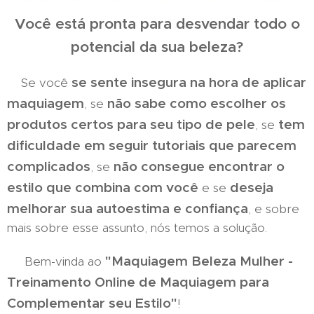
Você está pronta para desvendar todo o
potencial da sua beleza?
se sente insegura na hora de aplicar
Se você
maquiagem
não sabe como escolher os
, se
produtos certos para seu tipo de pele
tem
, se
dificuldade em seguir tutoriais que parecem
complicados
não consegue encontrar o
, se
estilo que combina com você
deseja
e se
melhorar sua autoestima e confiança
, e sobre
mais sobre esse assunto, nós temos a solução.
"Maquiagem Beleza Mulher -
Bem-vinda ao
Treinamento Online de Maquiagem para
Complementar seu Estilo"
!