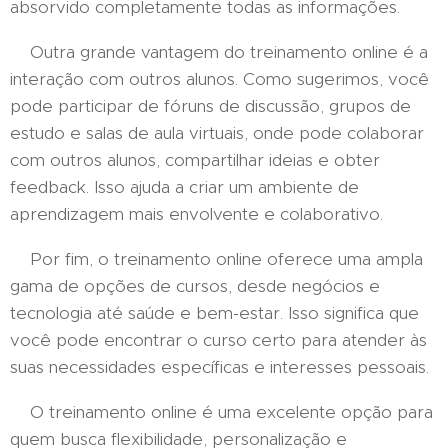
absorvido completamente todas as informações.
Outra grande vantagem do treinamento online é a
interação com outros alunos. Como sugerimos, você
pode participar de fóruns de discussão, grupos de
estudo e salas de aula virtuais, onde pode colaborar
com outros alunos, compartilhar ideias e obter
feedback. Isso ajuda a criar um ambiente de
aprendizagem mais envolvente e colaborativo.
Por fim, o treinamento online oferece uma ampla
gama de opções de cursos, desde negócios e
tecnologia até saúde e bem-estar. Isso significa que
você pode encontrar o curso certo para atender às
suas necessidades específicas e interesses pessoais.
O treinamento online é uma excelente opção para
quem busca flexibilidade, personalização e