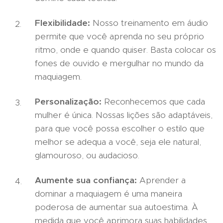
Flexibilidade:
Nosso treinamento em áudio
permite que você aprenda no seu próprio
ritmo, onde e quando quiser. Basta colocar os
fones de ouvido e mergulhar no mundo da
maquiagem.
Personalização:
Reconhecemos que cada
mulher é única. Nossas lições são adaptáveis,
para que você possa escolher o estilo que
melhor se adequa a você, seja ele natural,
glamouroso, ou audacioso.
Aumente sua confiança:
Aprender a
dominar a maquiagem é uma maneira
poderosa de aumentar sua autoestima. À
medida que você aprimora suas habilidades,