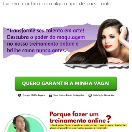
tiveram contato com algum tipo de curso online.