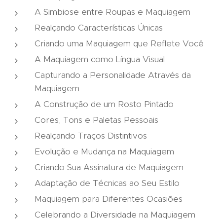
A Simbiose entre Roupas e Maquiagem
Realçando Características Únicas
Criando uma Maquiagem que Reflete Você
A Maquiagem como Língua Visual
Capturando a Personalidade Através da
Maquiagem
A Construção de um Rosto Pintado
Cores, Tons e Paletas Pessoais
Realçando Traços Distintivos
Evolução e Mudança na Maquiagem
Criando Sua Assinatura de Maquiagem
Adaptação de Técnicas ao Seu Estilo
Maquiagem para Diferentes Ocasiões
Celebrando a Diversidade na Maquiagem