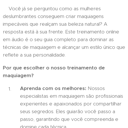
Você já se perguntou como as mulheres
deslumbrantes conseguem criar maquiagens
impecáveis que realçam sua beleza natural? A
resposta está à sua frente. Este treinamento online
em áudio é o seu guia completo para dominar as
técnicas de maquiagem e alcançar um estilo único que
reflete a sua personalidade.
Por que escolher o nosso treinamento de
maquiagem?
Aprenda com os melhores:
Nossos
especialistas em maquiagem são profissionais
experientes e apaixonados por compartilhar
seus segredos. Eles guiarão você passo a
passo, garantindo que você compreenda e
domine cada técnica.