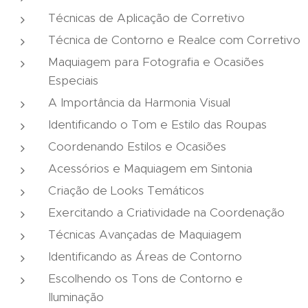
Técnicas de Aplicação de Corretivo
Técnica de Contorno e Realce com Corretivo
Maquiagem para Fotografia e Ocasiões
Especiais
A Importância da Harmonia Visual
Identificando o Tom e Estilo das Roupas
Coordenando Estilos e Ocasiões
Acessórios e Maquiagem em Sintonia
Criação de Looks Temáticos
Exercitando a Criatividade na Coordenação
Técnicas Avançadas de Maquiagem
Identificando as Áreas de Contorno
Escolhendo os Tons de Contorno e
Iluminação