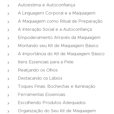
Autoestima e Autoconfiança
A Linguagem Corporal e a Maquiagem
A Maquiagem como Ritual de Preparação
A Interação Social e a Autoconfiança
Empoderamento Através da Maquiagem
Montando seu Kit de Maquiagem Básico
A Importância do Kit de Maquiagem Básico
Itens Essenciais para a Pele
Realçando os Olhos
Destacando os Lábios
Toques Finais: Bochechas e Iluminação
Ferramentas Essenciais
Escolhendo Produtos Adequados
Organização do Seu Kit de Maquiagem