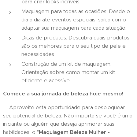
para criar looks incríveis.
Maquiagem para todas as ocasiões: Desde o
dia a dia até eventos especiais, saiba como
adaptar sua maquiagem para cada situação.
Dicas de produtos: Descubra quais produtos
são os melhores para o seu tipo de pele e
necessidades.
Construção de um kit de maquiagem:
Orientação sobre como montar um kit
eficiente e acessível.
Comece a sua jornada de beleza hoje mesmo!
Aproveite esta oportunidade para desbloquear
seu potencial de beleza. Não importa se você é uma
iniciante ou alguém que deseja aprimorar suas
habilidades, o "
Maquiagem Beleza Mulher -