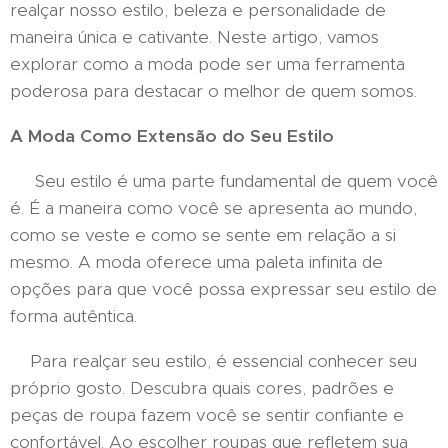
realçar nosso estilo, beleza e personalidade de
maneira única e cativante. Neste artigo, vamos
explorar como a moda pode ser uma ferramenta
poderosa para destacar o melhor de quem somos.
A Moda Como Extensão do Seu Estilo
Seu estilo é uma parte fundamental de quem você
é. É a maneira como você se apresenta ao mundo,
como se veste e como se sente em relação a si
mesmo. A moda oferece uma paleta infinita de
opções para que você possa expressar seu estilo de
forma autêntica.
Para realçar seu estilo, é essencial conhecer seu
próprio gosto. Descubra quais cores, padrões e
peças de roupa fazem você se sentir confiante e
confortável. Ao escolher roupas que refletem sua