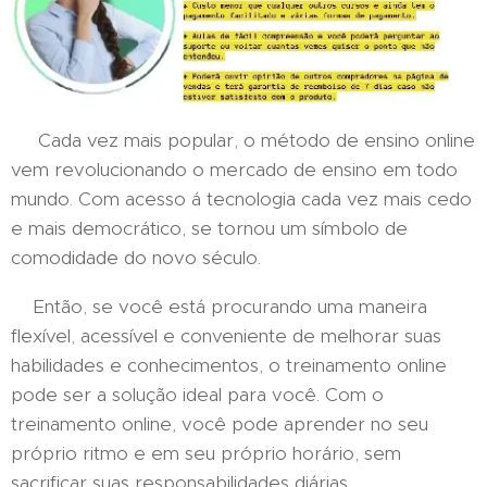
Cada vez mais popular, o método de ensino online
vem revolucionando o mercado de ensino em todo
mundo. Com acesso á tecnologia cada vez mais cedo
e mais democrático, se tornou um símbolo de
comodidade do novo século.
Então, se você está procurando uma maneira
flexível, acessível e conveniente de melhorar suas
habilidades e conhecimentos, o treinamento online
pode ser a solução ideal para você. Com o
treinamento online, você pode aprender no seu
próprio ritmo e em seu próprio horário, sem
sacrificar suas responsabilidades diárias.