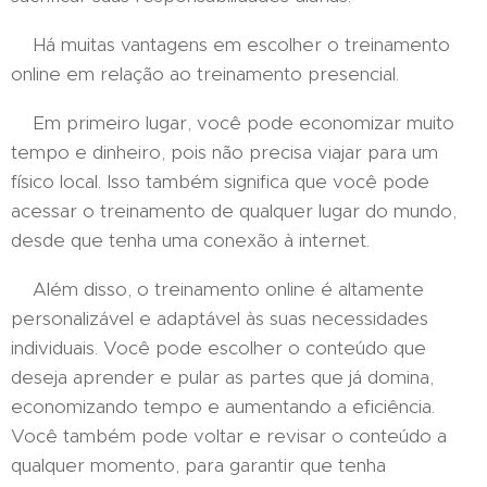
Há muitas vantagens em escolher o treinamento
online em relação ao treinamento presencial.
Em primeiro lugar, você pode economizar muito
tempo e dinheiro, pois não precisa viajar para um
físico local. Isso também significa que você pode
acessar o treinamento de qualquer lugar do mundo,
desde que tenha uma conexão à internet.
Além disso, o treinamento online é altamente
personalizável e adaptável às suas necessidades
individuais. Você pode escolher o conteúdo que
deseja aprender e pular as partes que já domina,
economizando tempo e aumentando a eficiência.
Você também pode voltar e revisar o conteúdo a
qualquer momento, para garantir que tenha