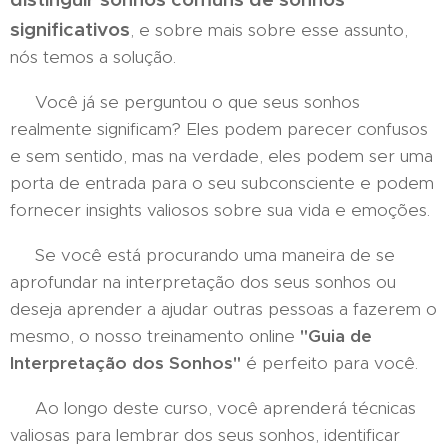
significativos
, e sobre mais sobre esse assunto,
nós temos a solução.
Você já se perguntou o que seus sonhos
realmente significam? Eles podem parecer confusos
e sem sentido, mas na verdade, eles podem ser uma
porta de entrada para o seu subconsciente e podem
fornecer insights valiosos sobre sua vida e emoções.
Se você está procurando uma maneira de se
aprofundar na interpretação dos seus sonhos ou
deseja aprender a ajudar outras pessoas a fazerem o
mesmo, o nosso treinamento online
"Guia de
Interpretação dos Sonhos"
é perfeito para você.
Ao longo deste curso, você aprenderá técnicas
valiosas para lembrar dos seus sonhos, identificar