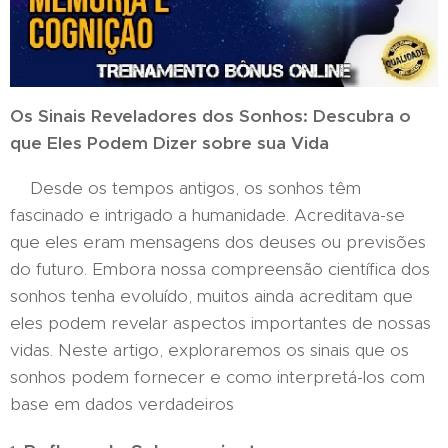
Os Sinais Reveladores dos Sonhos: Descubra o
que Eles Podem Dizer sobre sua Vida
Desde os tempos antigos, os sonhos têm
fascinado e intrigado a humanidade. Acreditava-se
que eles eram mensagens dos deuses ou previsões
do futuro. Embora nossa compreensão científica dos
sonhos tenha evoluído, muitos ainda acreditam que
eles podem revelar aspectos importantes de nossas
vidas. Neste artigo, exploraremos os sinais que os
sonhos podem fornecer e como interpretá-los com
base em dados verdadeiros