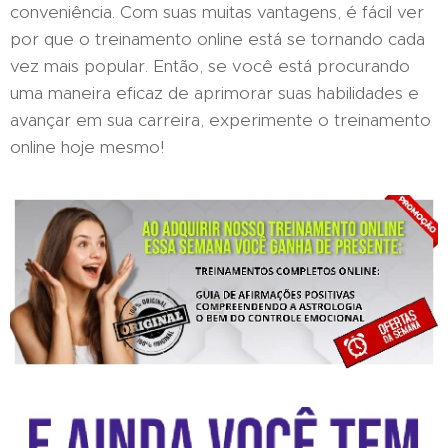
conveniência. Com suas muitas vantagens, é fácil ver
por que o treinamento online está se tornando cada
vez mais popular. Então, se você está procurando
uma maneira eficaz de aprimorar suas habilidades e
avançar em sua carreira, experimente o treinamento
online hoje mesmo!