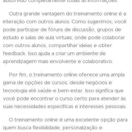
absorvido completamente todas as informações.
Outra grande vantagem do treinamento online é a
interação com outros alunos. Como sugerimos, você
pode participar de fóruns de discussão, grupos de
estudo e salas de aula virtuais, onde pode colaborar
com outros alunos, compartilhar ideias e obter
feedback. Isso ajuda a criar um ambiente de
aprendizagem mais envolvente e colaborativo.
Por fim, o treinamento online oferece uma ampla
gama de opções de cursos, desde negócios e
tecnologia até saúde e bem-estar. Isso significa que
você pode encontrar o curso certo para atender às
suas necessidades específicas e interesses pessoais.
O treinamento online é uma excelente opção para
quem busca flexibilidade, personalização e