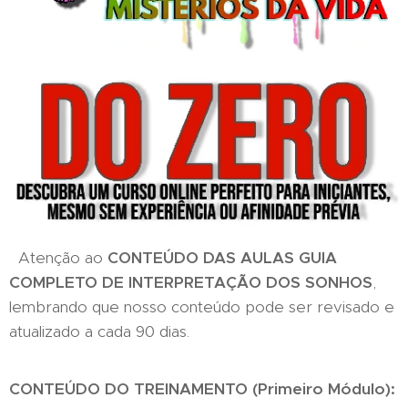
Atenção ao
CONTEÚDO DAS AULAS
GUIA
COMPLETO DE INTERPRETAÇÃO DOS SONHOS
,
lembrando que nosso conteúdo pode ser revisado e
atualizado a cada 90 dias.
CONTEÚDO DO TREINAMENTO (Primeiro Módulo):