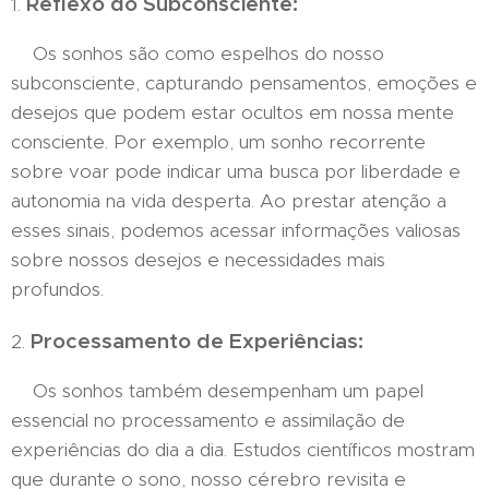
Reflexo do Subconsciente:
1.
Os sonhos são como espelhos do nosso
subconsciente, capturando pensamentos, emoções e
desejos que podem estar ocultos em nossa mente
consciente. Por exemplo, um sonho recorrente
sobre voar pode indicar uma busca por liberdade e
autonomia na vida desperta. Ao prestar atenção a
esses sinais, podemos acessar informações valiosas
sobre nossos desejos e necessidades mais
profundos.
Processamento de Experiências:
2.
Os sonhos também desempenham um papel
essencial no processamento e assimilação de
experiências do dia a dia. Estudos científicos mostram
que durante o sono, nosso cérebro revisita e