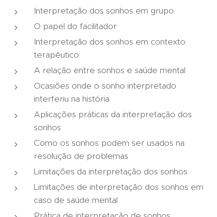
Interpretação dos sonhos em grupo
O papel do facilitador
Interpretação dos sonhos em contexto
terapêutico
A relação entre sonhos e saúde mental
Ocasiões onde o sonho interpretado
interferiu na história
Aplicações práticas da interpretação dos
sonhos
Como os sonhos podem ser usados na
resolução de problemas
Limitações da interpretação dos sonhos
Limitações de interpretação dos sonhos em
caso de saúde mental
Prática de interpretação de sonhos