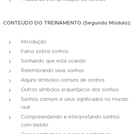
CONTEÚDO DO TREINAMENTO (Segundo Módulo):
Introdução
Fatos sobre sonhos
Sonhando que está voando
Relembrando seus sonhos
Alguns símbolos comuns de sonhos
Outros símbolos arquetípicos dos sonhos
Sonhos comuns e seus significados no mundo
real
Compreendendo e interpretando sonhos
com bebês