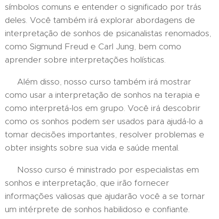
símbolos comuns e entender o significado por trás
deles. Você também irá explorar abordagens de
interpretação de sonhos de psicanalistas renomados,
como Sigmund Freud e Carl Jung, bem como
aprender sobre interpretações holísticas.
Além disso, nosso curso também irá mostrar
como usar a interpretação de sonhos na terapia e
como interpretá-los em grupo. Você irá descobrir
como os sonhos podem ser usados para ajudá-lo a
tomar decisões importantes, resolver problemas e
obter insights sobre sua vida e saúde mental.
Nosso curso é ministrado por especialistas em
sonhos e interpretação, que irão fornecer
informações valiosas que ajudarão você a se tornar
um intérprete de sonhos habilidoso e confiante.