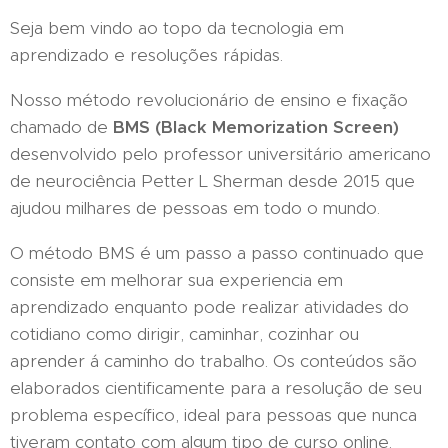
Seja bem vindo ao topo da tecnologia em
aprendizado e resoluções rápidas.
Nosso método revolucionário de ensino e fixação
chamado de
BMS (Black Memorization Screen)
desenvolvido pelo professor universitário americano
de neurociência Petter L Sherman desde 2015 que
ajudou milhares de pessoas em todo o mundo.
O método BMS é um passo a passo continuado que
consiste em melhorar sua experiencia em
aprendizado enquanto pode realizar atividades do
cotidiano como dirigir, caminhar, cozinhar ou
aprender á caminho do trabalho. Os conteúdos são
elaborados cientificamente para a resolução de seu
problema específico, ideal para pessoas que nunca
tiveram contato com algum tipo de curso online.