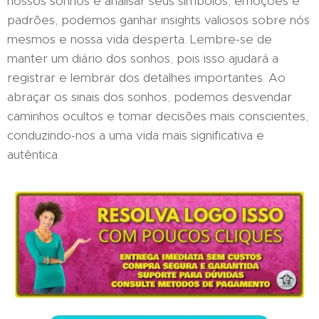
nossos sonhos e analisar seus símbolos, emoções e
padrões, podemos ganhar insights valiosos sobre nós
mesmos e nossa vida desperta. Lembre-se de
manter um diário dos sonhos, pois isso ajudará a
registrar e lembrar dos detalhes importantes. Ao
abraçar os sinais dos sonhos, podemos desvendar
caminhos ocultos e tomar decisões mais conscientes,
conduzindo-nos a uma vida mais significativa e
autêntica.