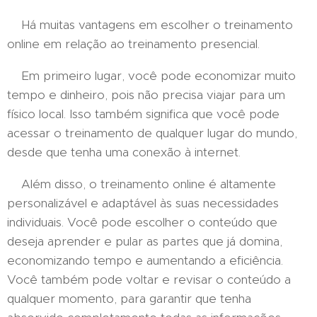
Há muitas vantagens em escolher o treinamento
online em relação ao treinamento presencial.
Em primeiro lugar, você pode economizar muito
tempo e dinheiro, pois não precisa viajar para um
físico local. Isso também significa que você pode
acessar o treinamento de qualquer lugar do mundo,
desde que tenha uma conexão à internet.
Além disso, o treinamento online é altamente
personalizável e adaptável às suas necessidades
individuais. Você pode escolher o conteúdo que
deseja aprender e pular as partes que já domina,
economizando tempo e aumentando a eficiência.
Você também pode voltar e revisar o conteúdo a
qualquer momento, para garantir que tenha