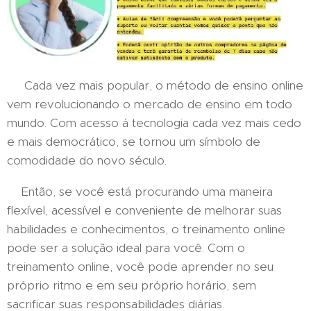
Cada vez mais popular, o método de ensino online
vem revolucionando o mercado de ensino em todo
mundo. Com acesso á tecnologia cada vez mais cedo
e mais democrático, se tornou um símbolo de
comodidade do novo século.
Então, se você está procurando uma maneira
flexível, acessível e conveniente de melhorar suas
habilidades e conhecimentos, o treinamento online
pode ser a solução ideal para você. Com o
treinamento online, você pode aprender no seu
próprio ritmo e em seu próprio horário, sem
sacrificar suas responsabilidades diárias.