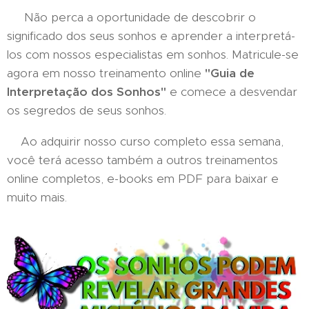
Não perca a oportunidade de descobrir o
significado dos seus sonhos e aprender a interpretá-
los com nossos especialistas em sonhos. Matricule-se
agora em nosso treinamento online
"Guia de
Interpretação dos Sonhos"
e comece a desvendar
os segredos de seus sonhos.
Ao adquirir nosso curso completo essa semana,
você terá acesso também a outros treinamentos
online completos, e-books em PDF para baixar e
muito mais.