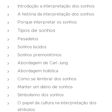
Introdução a interpretação dos sonhos
A história da interpretação dos sonhos
Porque interpretar os sonhos
Tipos de sonhos
Pesadelos
Sonhos lúcidos
Sonhos premonitórios
Abordagem de Carl Jung
Abordagem holística
Como se lembrar dos sonhos
Manter um diário de sonhos
Simbolismo dos sonhos
O papel da cultura na interpretação dos
símbolos