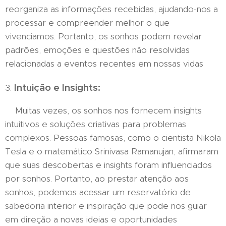
reorganiza as informações recebidas, ajudando-nos a
processar e compreender melhor o que
vivenciamos. Portanto, os sonhos podem revelar
padrões, emoções e questões não resolvidas
relacionadas a eventos recentes em nossas vidas
Intuição e Insights:
3.
Muitas vezes, os sonhos nos fornecem insights
intuitivos e soluções criativas para problemas
complexos. Pessoas famosas, como o cientista Nikola
Tesla e o matemático Srinivasa Ramanujan, afirmaram
que suas descobertas e insights foram influenciados
por sonhos. Portanto, ao prestar atenção aos
sonhos, podemos acessar um reservatório de
sabedoria interior e inspiração que pode nos guiar
em direção a novas ideias e oportunidades