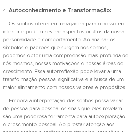
Autoconhecimento e Transformação:
4.
Os sonhos oferecem uma janela para o nosso eu
interior e podem revelar aspectos ocultos da nossa
personalidade e comportamento. Ao analisar os
símbolos e padrões que surgem nos sonhos,
podemos obter uma compreensão mais profunda de
nós mesmos, nossas motivações e nossas áreas de
crescimento. Essa autorreflexão pode levar a uma
transformação pessoal significativa e à busca de um
maior alinhamento com nossos valores e propósitos.
Embora a interpretação dos sonhos possa variar
de pessoa para pessoa, os sinais que eles revelam
são uma poderosa ferramenta para autoexploração
e crescimento pessoal. Ao prestar atenção aos