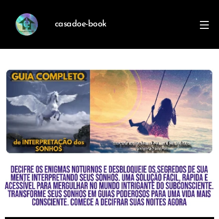
casadoe-book