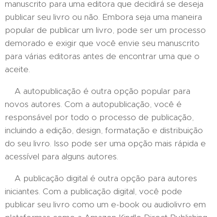
manuscrito para uma editora que decidirá se deseja
publicar seu livro ou não. Embora seja uma maneira
popular de publicar um livro, pode ser um processo
demorado e exigir que você envie seu manuscrito
para várias editoras antes de encontrar uma que o
aceite.
A autopublicação é outra opção popular para
novos autores. Com a autopublicação, você é
responsável por todo o processo de publicação,
incluindo a edição, design, formatação e distribuição
do seu livro. Isso pode ser uma opção mais rápida e
acessível para alguns autores.
A publicação digital é outra opção para autores
iniciantes. Com a publicação digital, você pode
publicar seu livro como um e-book ou audiolivro em