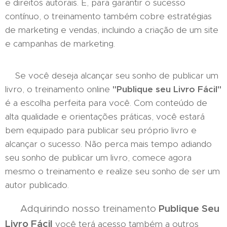
e direitos autorais. E, para garantir o sucesso
contínuo, o treinamento também cobre estratégias
de marketing e vendas, incluindo a criação de um site
e campanhas de marketing.
Se você deseja alcançar seu sonho de publicar um
livro, o treinamento online
"Publique seu Livro Fácil"
é a escolha perfeita para você. Com conteúdo de
alta qualidade e orientações práticas, você estará
bem equipado para publicar seu próprio livro e
alcançar o sucesso. Não perca mais tempo adiando
seu sonho de publicar um livro, comece agora
mesmo o treinamento e realize seu sonho de ser um
autor publicado.
Adquirindo nosso treinamento
Publique Seu
Livro Fácil
você terá acesso também a outros