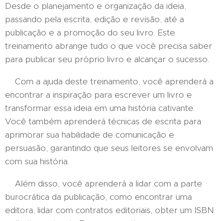
Desde o planejamento e organização da ideia,
passando pela escrita, edição e revisão, até a
publicação e a promoção do seu livro. Este
treinamento abrange tudo o que você precisa saber
para publicar seu próprio livro e alcançar o sucesso.
Com a ajuda deste treinamento, você aprenderá a
encontrar a inspiração para escrever um livro e
transformar essa ideia em uma história cativante.
Você também aprenderá técnicas de escrita para
aprimorar sua habilidade de comunicação e
persuasão, garantindo que seus leitores se envolvam
com sua história.
Além disso, você aprenderá a lidar com a parte
burocrática da publicação, como encontrar uma
editora, lidar com contratos editoriais, obter um ISBN