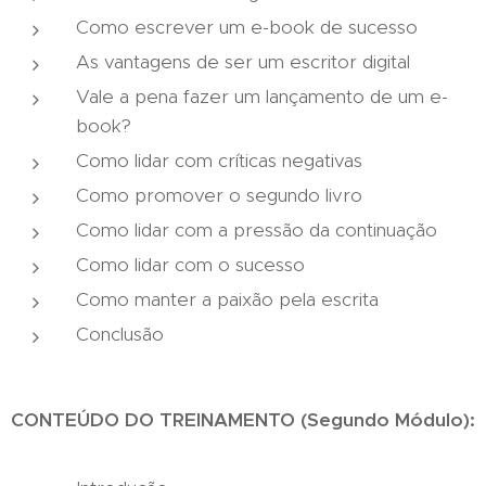
Como escrever um e-book de sucesso
As vantagens de ser um escritor digital
Vale a pena fazer um lançamento de um e-
book?
Como lidar com críticas negativas
Como promover o segundo livro
Como lidar com a pressão da continuação
Como lidar com o sucesso
Como manter a paixão pela escrita
Conclusão
CONTEÚDO DO TREINAMENTO (Segundo Módulo):