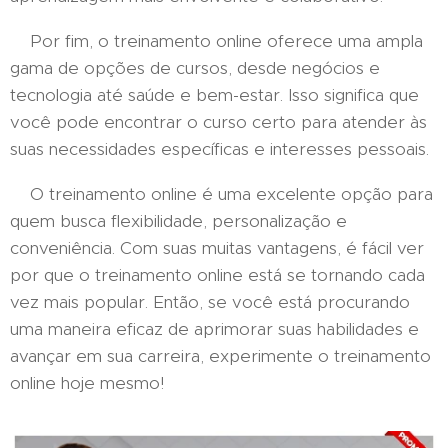
Por fim, o treinamento online oferece uma ampla
gama de opções de cursos, desde negócios e
tecnologia até saúde e bem-estar. Isso significa que
você pode encontrar o curso certo para atender às
suas necessidades específicas e interesses pessoais.
O treinamento online é uma excelente opção para
quem busca flexibilidade, personalização e
conveniência. Com suas muitas vantagens, é fácil ver
por que o treinamento online está se tornando cada
vez mais popular. Então, se você está procurando
uma maneira eficaz de aprimorar suas habilidades e
avançar em sua carreira, experimente o treinamento
online hoje mesmo!