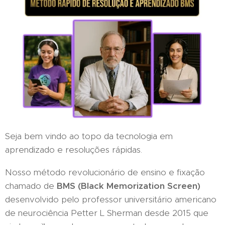
Seja bem vindo ao topo da tecnologia em
aprendizado e resoluções rápidas.
Nosso método revolucionário de ensino e fixação
chamado de
BMS (Black Memorization Screen)
desenvolvido pelo professor universitário americano
de neurociência Petter L Sherman desde 2015 que