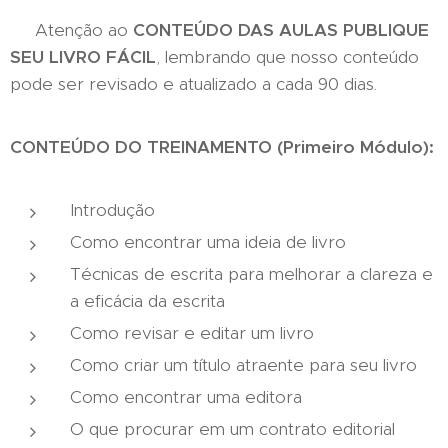
Atenção ao
CONTEÚDO DAS AULAS
PUBLIQUE
SEU LIVRO FÁCIL
, lembrando que nosso conteúdo
pode ser revisado e atualizado a cada 90 dias.
CONTEÚDO DO TREINAMENTO (Primeiro Módulo):
Introdução
Como encontrar uma ideia de livro
Técnicas de escrita para melhorar a clareza e
a eficácia da escrita
Como revisar e editar um livro
Como criar um título atraente para seu livro
Como encontrar uma editora
O que procurar em um contrato editorial