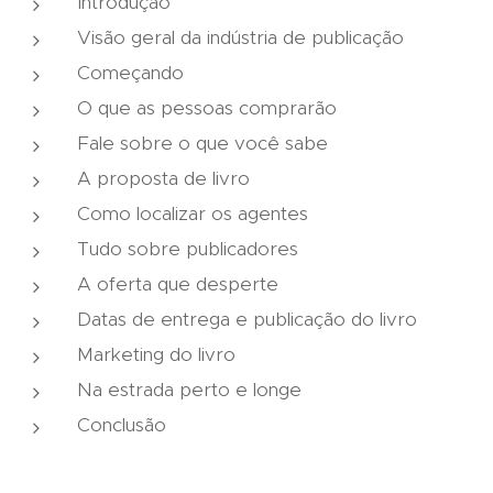
Introdução
Visão geral da indústria de publicação
Começando
O que as pessoas comprarão
Fale sobre o que você sabe
A proposta de livro
Como localizar os agentes
Tudo sobre publicadores
A oferta que desperte
Datas de entrega e publicação do livro
Marketing do livro
Na estrada perto e longe
Conclusão