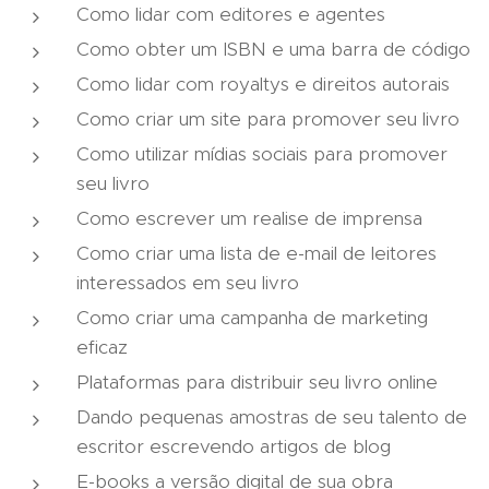
Como lidar com editores e agentes
Como obter um ISBN e uma barra de código
Como lidar com royaltys e direitos autorais
Como criar um site para promover seu livro
Como utilizar mídias sociais para promover
seu livro
Como escrever um realise de imprensa
Como criar uma lista de e-mail de leitores
interessados em seu livro
Como criar uma campanha de marketing
eficaz
Plataformas para distribuir seu livro online
Dando pequenas amostras de seu talento de
escritor escrevendo artigos de blog
E-books a versão digital de sua obra