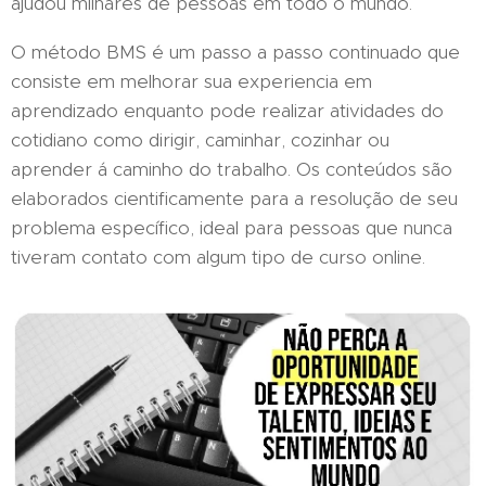
ajudou milhares de pessoas em todo o mundo.
O método BMS é um passo a passo continuado que
consiste em melhorar sua experiencia em
aprendizado enquanto pode realizar atividades do
cotidiano como dirigir, caminhar, cozinhar ou
aprender á caminho do trabalho. Os conteúdos são
elaborados cientificamente para a resolução de seu
problema específico, ideal para pessoas que nunca
tiveram contato com algum tipo de curso online.