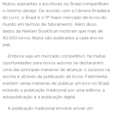
Muitos aspirantes a escritores no Brasil compartilham
o mesmo desejo. De acordo com a Câmara Brasileira
do Livro, o Brasil é o 9º maior mercado de livros do
mundo em termos de faturamento. Além disso,
dados da Nielsen BookScan mostram que mais de
40.000 novos títulos são publicados a cada ano no
país.
Embora seja um mercado competitivo, há muitas
oportunidades para novos autores se destacarem.
Uma das principais maneiras de alcançar o sucesso na
escrita é através da publicação de livros. Felizmente,
existem várias maneiras de publicar um livro no Brasil,
incluindo a publicação tradicional por uma editora, a
autopublicação e a publicação digital.
A publicação tradicional envolve enviar um