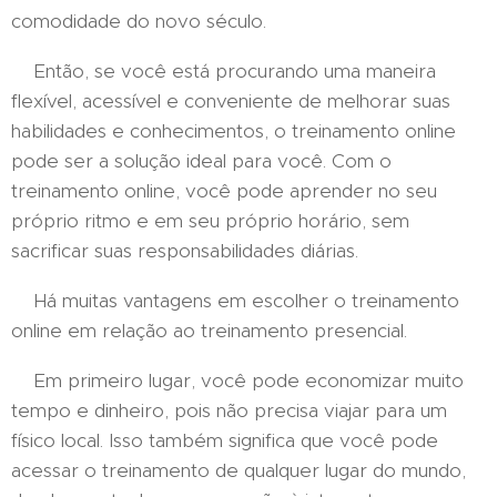
comodidade do novo século.
Então, se você está procurando uma maneira
flexível, acessível e conveniente de melhorar suas
habilidades e conhecimentos, o treinamento online
pode ser a solução ideal para você. Com o
treinamento online, você pode aprender no seu
próprio ritmo e em seu próprio horário, sem
sacrificar suas responsabilidades diárias.
Há muitas vantagens em escolher o treinamento
online em relação ao treinamento presencial.
Em primeiro lugar, você pode economizar muito
tempo e dinheiro, pois não precisa viajar para um
físico local. Isso também significa que você pode
acessar o treinamento de qualquer lugar do mundo,