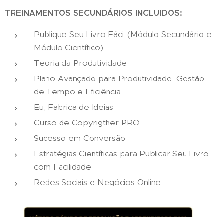
TREINAMENTOS SECUNDÁRIOS INCLUIDOS:
Publique Seu Livro Fácil (Módulo Secundário e
Módulo Científico)
Teoria da Produtividade
Plano Avançado para Produtividade, Gestão
de Tempo e Eficiência
Eu, Fabrica de Ideias
Curso de Copyrigther PRO
Sucesso em Conversão
Estratégias Científicas para Publicar Seu Livro
com Facilidade
Redes Sociais e Negócios Online