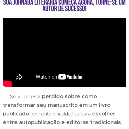
perdido sobre como
Se você está
transformar seu manuscrito em um livro
publicado
escolher
, enfrenta dificuldades para
entre autopublicação e editoras tradicionais
,