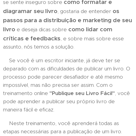
como formatar e
se sente inseguro sobre
diagramar seu livro
os
, gostaria de entender
passos para a distribuição e marketing de seu
livro
como lidar com
e deseja dicas sobre
críticas e feedbacks
, e sobre mais sobre esse
assunto, nós temos a solução.
Se você é um escritor iniciante, já deve ter se
deparado com as dificuldades de publicar um livro. O
processo pode parecer desafiador e até mesmo
impossível, mas não precisa ser assim. Com o
treinamento online
"Publique seu Livro Fácil"
, você
pode aprender a publicar seu próprio livro de
maneira fácil e eficaz.
Neste treinamento, você aprenderá todas as
etapas necessárias para a publicação de um livro.