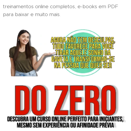
treinamentos online completos, e-books em PDF
para baixar e muito mais.