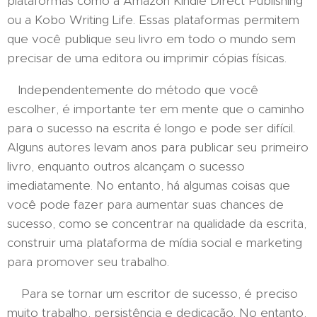
plataformas como a Amazon Kindle Direct Publishing
ou a Kobo Writing Life. Essas plataformas permitem
que você publique seu livro em todo o mundo sem
precisar de uma editora ou imprimir cópias físicas.
Independentemente do método que você
escolher, é importante ter em mente que o caminho
para o sucesso na escrita é longo e pode ser difícil.
Alguns autores levam anos para publicar seu primeiro
livro, enquanto outros alcançam o sucesso
imediatamente. No entanto, há algumas coisas que
você pode fazer para aumentar suas chances de
sucesso, como se concentrar na qualidade da escrita,
construir uma plataforma de mídia social e marketing
para promover seu trabalho.
Para se tornar um escritor de sucesso, é preciso
muito trabalho, persistência e dedicação. No entanto,