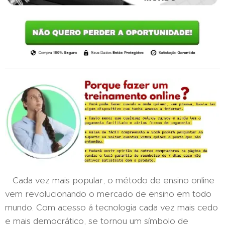
Cada vez mais popular, o método de ensino online
vem revolucionando o mercado de ensino em todo
mundo. Com acesso á tecnologia cada vez mais cedo
e mais democrático, se tornou um símbolo de