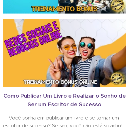
Como Publicar Um Livro e Realizar o Sonho de
Ser um Escritor de Sucesso
Você sonha em publicar um livro e se tornar um
escritor de sucesso? Se sim, você não está sozinho!