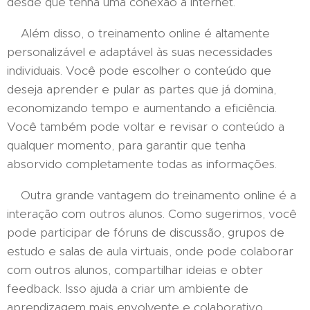
desde que tenha uma conexão à internet.
Além disso, o treinamento online é altamente
personalizável e adaptável às suas necessidades
individuais. Você pode escolher o conteúdo que
deseja aprender e pular as partes que já domina,
economizando tempo e aumentando a eficiência.
Você também pode voltar e revisar o conteúdo a
qualquer momento, para garantir que tenha
absorvido completamente todas as informações.
Outra grande vantagem do treinamento online é a
interação com outros alunos. Como sugerimos, você
pode participar de fóruns de discussão, grupos de
estudo e salas de aula virtuais, onde pode colaborar
com outros alunos, compartilhar ideias e obter
feedback. Isso ajuda a criar um ambiente de
aprendizagem mais envolvente e colaborativo.