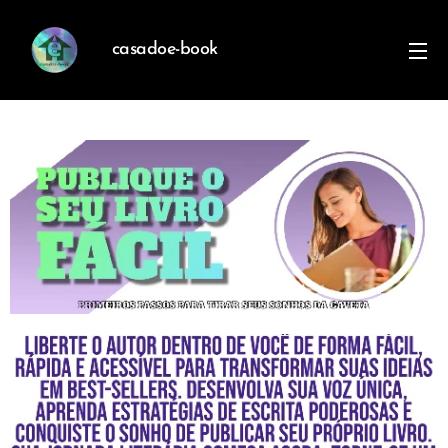
casadoe-book