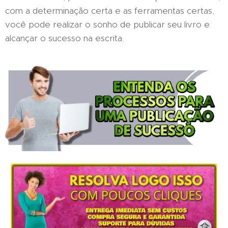
com a determinação certa e as ferramentas certas,
você pode realizar o sonho de publicar seu livro e
alcançar o sucesso na escrita.