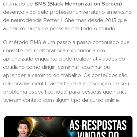
chamado de
BMS (Black Memorization Screen)
desenvolvido pelo professor universitário americano
de neurociência Petter L Sherman desde 2015 que
ajudou milhares de pessoas em todo o mundo.
O método BMS é um passo a passo continuado que
consiste em melhorar sua experiencia em
aprendizado enquanto pode realizar atividades do
cotidiano como dirigir, caminhar, cozinhar ou
aprender á caminho do trabalho. Os conteúdos são
elaborados cientificamente para a resolução de seu
problema específico, ideal para pessoas que nunca
tiveram contato com algum tipo de curso online.