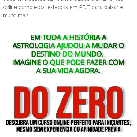
online completos, e-books em PDF para baixar e
muito mais.