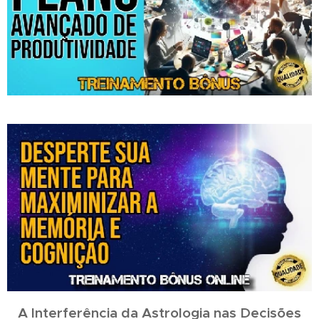
A Interferência da Astrologia nas Decisões