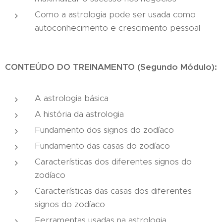
Como a astrologia pode ser usada como
autoconhecimento e crescimento pessoal
CONTEÚDO DO TREINAMENTO (Segundo Módulo):
A astrologia básica
A história da astrologia
Fundamento dos signos do zodíaco
Fundamento das casas do zodíaco
Características dos diferentes signos do
zodíaco
Características das casas dos diferentes
signos do zodíaco
Ferramentas usadas na astrologia