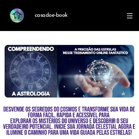
casadoe-book