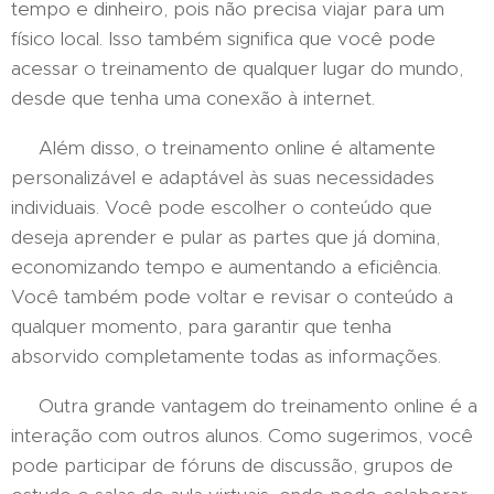
tempo e dinheiro, pois não precisa viajar para um
físico local. Isso também significa que você pode
acessar o treinamento de qualquer lugar do mundo,
desde que tenha uma conexão à internet.
Além disso, o treinamento online é altamente
personalizável e adaptável às suas necessidades
individuais. Você pode escolher o conteúdo que
deseja aprender e pular as partes que já domina,
economizando tempo e aumentando a eficiência.
Você também pode voltar e revisar o conteúdo a
qualquer momento, para garantir que tenha
absorvido completamente todas as informações.
Outra grande vantagem do treinamento online é a
interação com outros alunos. Como sugerimos, você
pode participar de fóruns de discussão, grupos de