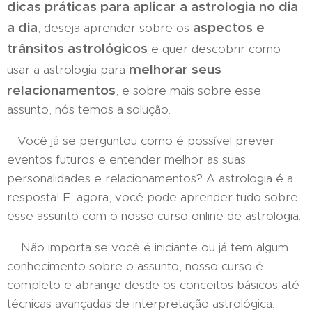
dicas práticas para aplicar a astrologia no dia
a dia
aspectos e
, deseja aprender sobre os
trânsitos astrológicos
e quer descobrir como
melhorar seus
usar a astrologia para
relacionamentos
, e sobre mais sobre esse
assunto, nós temos a solução.
Você já se perguntou como é possível prever
eventos futuros e entender melhor as suas
personalidades e relacionamentos? A astrologia é a
resposta! E, agora, você pode aprender tudo sobre
esse assunto com o nosso curso online de astrologia.
Não importa se você é iniciante ou já tem algum
conhecimento sobre o assunto, nosso curso é
completo e abrange desde os conceitos básicos até
técnicas avançadas de interpretação astrológica.