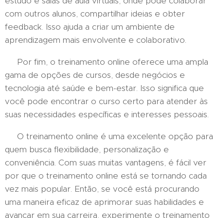
estudo e salas de aula virtuais, onde pode colaborar
com outros alunos, compartilhar ideias e obter
feedback. Isso ajuda a criar um ambiente de
aprendizagem mais envolvente e colaborativo.
Por fim, o treinamento online oferece uma ampla
gama de opções de cursos, desde negócios e
tecnologia até saúde e bem-estar. Isso significa que
você pode encontrar o curso certo para atender às
suas necessidades específicas e interesses pessoais.
O treinamento online é uma excelente opção para
quem busca flexibilidade, personalização e
conveniência. Com suas muitas vantagens, é fácil ver
por que o treinamento online está se tornando cada
vez mais popular. Então, se você está procurando
uma maneira eficaz de aprimorar suas habilidades e
avançar em sua carreira, experimente o treinamento