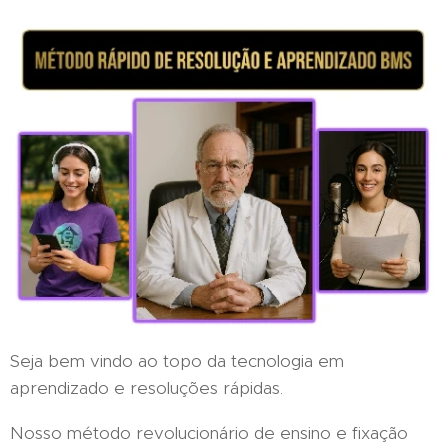
Seja bem vindo ao topo da tecnologia em
aprendizado e resoluções rápidas.
Nosso método revolucionário de ensino e fixação