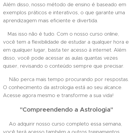
Além disso, nosso método de ensino é baseado em
exemplos práticos e interativos, o que garante uma
aprendizagem mais eficiente e divertida.
Mas isso não é tudo. Com o nosso curso online,
você tem a flexibilidade de estudar a qualquer hora e
em qualquer lugar, basta ter acesso à internet. Além
disso, você pode acessar as aulas quantas vezes
quiser, revisando o conteúdo sempre que precisar.
Não perca mais tempo procurando por respostas.
O conhecimento da astrologia está ao seu alcance.
Acesse agora mesmo e transforme a sua vida!
"Compreendendo a Astrologia"
Ao adquirir nosso curso completo essa semana,
você terá acesso também a outros treinamentos