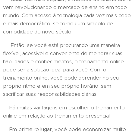
vem revolucionando o mercado de ensino em todo
mundo. Com acesso á tecnologia cada vez mais cedo
e mais democrático, se tornou um símbolo de
comodidade do novo século.
Então, se você está procurando uma maneira
flexível, acessível e conveniente de melhorar suas
habilidades e conhecimentos, o treinamento online
pode ser a solução ideal para você. Com o
treinamento online, você pode aprender no seu
próprio ritmo e em seu próprio horário, sem
sacrificar suas responsabilidades diárias.
Há muitas vantagens em escolher o treinamento
online em relação ao treinamento presencial.
Em primeiro lugar, você pode economizar muito