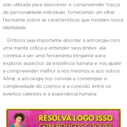
sido utilizada para descrever e compreender traços
de personalidade individuais, fornecendo um olhar
fascinante sobre as características que moldam nossa
identidade.
Embora seja importante abordar a astrologia com
uma mente crítica e entender seus limites, ela
continua a ser uma ferramenta intrigante para
explorar aspectos da existência humana e nos ajudar
a compreender melhor a nós mesmos e aos outros.
Afinal, a astrologia nos convida a contemplar a
complexidade do cosmos e a conexão entre os
eventos celestes e a experiência humana.