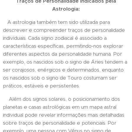
Traços de Personalidade Indicados pela
Astrologia:
A astrologia também tem sido utilizada para
descrever e compreender traços de personalidade
individuais. Cada signo zodiacal é associado a
características específicas, permitindo-nos explorar
diferentes aspectos da personalidade humana. Por
exemplo, os nascidos sob o signo de Áries tendem a
ser corajosos, enérgicos e determinados, enquanto
os nascidos sob o signo de Touro costumam ser
práticos, estáveis e persistentes.
Além dos signos solares, o posicionamento dos
planetas e casas astrológicas em um mapa astral
individual pode revelar informações mais detalhadas
sobre traços de personalidade e potenciais. Por
exemplo, uma pessoa com Vênus no signo de