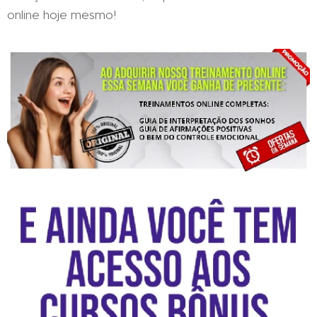
online hoje mesmo!