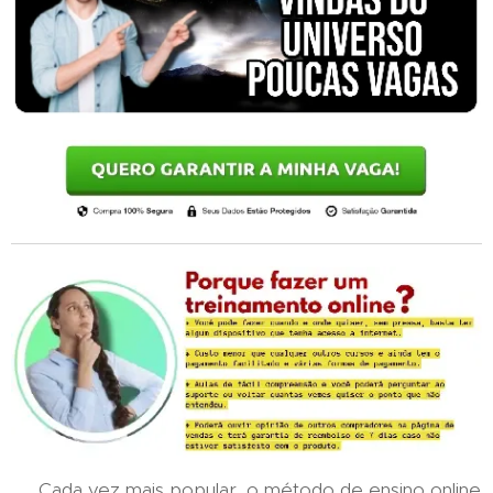
Cada vez mais popular, o método de ensino online