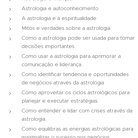
Astrologia e autoconhecimento
A astrologia e a espiritualidade
Mitos e verdades sobre a astrologia
Como a astrologia pode ser usada para tomar
decisões importantes
Como usar a astrologia para aprimorar a
comunicação e liderança
Como identificar tendencia e oportunidades
de negócios através da astrologia
Como aproveitar os ciclos astrológicos para
planejar e executar estratégias
Como entender e lidar com crises através da
astrologia
Como equilibras as energias astrológicas para
maximalizar o sucesso nos negócios