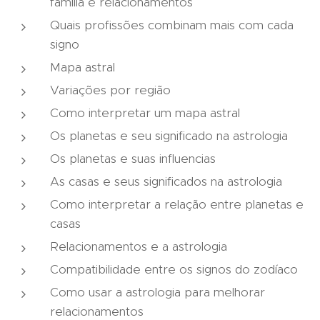
família e relacionamentos
Quais profissões combinam mais com cada
signo
Mapa astral
Variações por região
Como interpretar um mapa astral
Os planetas e seu significado na astrologia
Os planetas e suas influencias
As casas e seus significados na astrologia
Como interpretar a relação entre planetas e
casas
Relacionamentos e a astrologia
Compatibilidade entre os signos do zodíaco
Como usar a astrologia para melhorar
relacionamentos