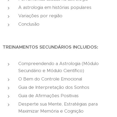
A astrologia em histórias populares
Variações por região
Conclusão
TREINAMENTOS SECUNDÁRIOS INCLUIDOS:
Compreendendo a Astrologia (Módulo
Secundário e Módulo Científico)
O Bem do Controle Emocional
Guia de Interpretação dos Sonhos
Guia de Afirmações Positivas
Desperte sua Mente, Estratégias para
Maximizar Memória e Cognição