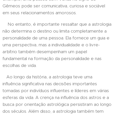
Gêmeos pode ser comunicativa, curiosa e sociável
em seus relacionamentos amorosos.
No entanto, é importante ressaltar que a astrologia
não determina o destino ou limita completamente a
personalidade de uma pessoa. Ela fornece um guia e
uma perspectiva, mas a individualidade e o livre-
arbítrio também desempenham um papel
fundamental na formação da personalidade e nas
escolhas de vida.
Ao longo da história, a astrologia teve uma
influência significativa nas decisões importantes
tomadas por indivíduos influentes e líderes em várias
esferas da vida. A crença na influência dos astros e a
busca por orientação astrológica persistiram ao longo
dos séculos. Além disso, a astrologia também tem