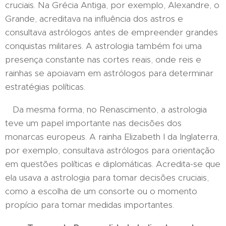
cruciais. Na Grécia Antiga, por exemplo, Alexandre, o
Grande, acreditava na influência dos astros e
consultava astrólogos antes de empreender grandes
conquistas militares. A astrologia também foi uma
presença constante nas cortes reais, onde reis e
rainhas se apoiavam em astrólogos para determinar
estratégias políticas.
Da mesma forma, no Renascimento, a astrologia
teve um papel importante nas decisões dos
monarcas europeus. A rainha Elizabeth I da Inglaterra,
por exemplo, consultava astrólogos para orientação
em questões políticas e diplomáticas. Acredita-se que
ela usava a astrologia para tomar decisões cruciais,
como a escolha de um consorte ou o momento
propício para tomar medidas importantes.