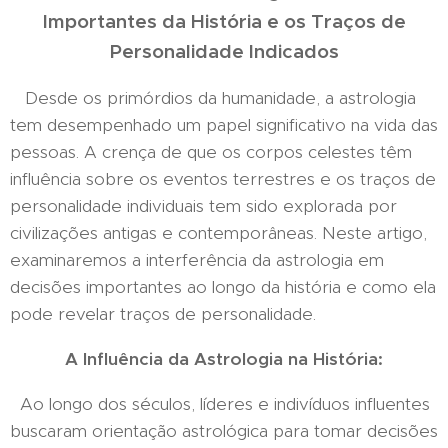
Importantes da História e os Traços de
Personalidade Indicados
Desde os primórdios da humanidade, a astrologia
tem desempenhado um papel significativo na vida das
pessoas. A crença de que os corpos celestes têm
influência sobre os eventos terrestres e os traços de
personalidade individuais tem sido explorada por
civilizações antigas e contemporâneas. Neste artigo,
examinaremos a interferência da astrologia em
decisões importantes ao longo da história e como ela
pode revelar traços de personalidade.
A Influência da Astrologia na História:
Ao longo dos séculos, líderes e indivíduos influentes
buscaram orientação astrológica para tomar decisões