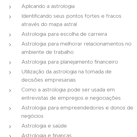
Aplicando a astrologia
Identificando seus pontos fortes e fracos
através do mapa astral
Astrologia para escolha de carreira
Astrologia para melhorar relacionamentos no
ambiente de trabalho
Astrologia para planejamento financeiro
Utilização da astrologia na tomada de
decisões empresariais
Como a astrologia pode ser usada em
entrevistas de empregos e negociações
Astrologia para empreendedores e donos de
negócios
Astrologia e saúde
Astrologia e finanças