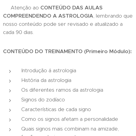
Atenção ao
CONTEÚDO DAS AULAS
COMPREENDENDO A ASTROLOGIA
, lembrando que
nosso conteúdo pode ser revisado e atualizado a
cada 90 dias.
CONTEÚDO DO TREINAMENTO (Primeiro Módulo):
Introdução á astrologia
História da astrologia
Os diferentes ramos da astrologia
Signos do zodíaco
Características de cada signo
Como os signos afetam a personalidade
Quais signos mais combinam na amizade,