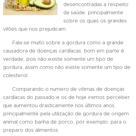
desencontradas a respeito
da saúde, principalmente
sobre os quais os grandes
vilões que nos prejudicam.
Fala-se muito sobre a gordura como a grande
causadora de doenças cardíacas, bom em parte é
verdade, pois não existe somente um tipo de
gordura, assim como não existe somente um tipo de
colesterol.
Comparando o numero de vitimas de doenças
cardíacas do passado e os de hoje iremos perceber
que aumentou drasticamente nos últimos anos,
principalmente pela utilização de gordura de origem
animal como banha de porco, por exemplo, para o
preparo dos alimentos.