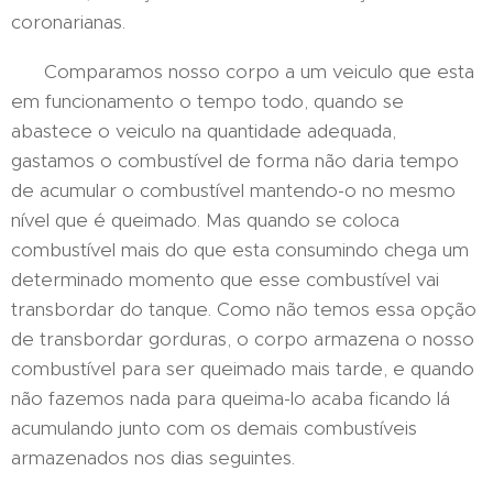
coronarianas.
Comparamos nosso corpo a um veiculo que esta
em funcionamento o tempo todo, quando se
abastece o veiculo na quantidade adequada,
gastamos o combustível de forma não daria tempo
de acumular o combustível mantendo-o no mesmo
nível que é queimado. Mas quando se coloca
combustível mais do que esta consumindo chega um
determinado momento que esse combustível vai
transbordar do tanque. Como não temos essa opção
de transbordar gorduras, o corpo armazena o nosso
combustível para ser queimado mais tarde, e quando
não fazemos nada para queima-lo acaba ficando lá
acumulando junto com os demais combustíveis
armazenados nos dias seguintes.