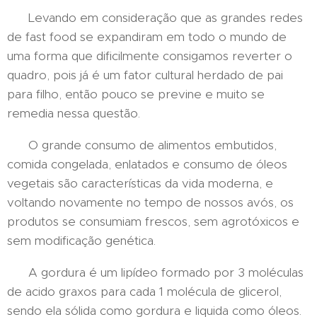
Levando em consideração que as grandes redes
de fast food se expandiram em todo o mundo de
uma forma que dificilmente consigamos reverter o
quadro, pois já é um fator cultural herdado de pai
para filho, então pouco se previne e muito se
remedia nessa questão.
O grande consumo de alimentos embutidos,
comida congelada, enlatados e consumo de óleos
vegetais são características da vida moderna, e
voltando novamente no tempo de nossos avós, os
produtos se consumiam frescos, sem agrotóxicos e
sem modificação genética.
A gordura é um lipídeo formado por 3 moléculas
de acido graxos para cada 1 molécula de glicerol,
sendo ela sólida como gordura e liquida como óleos.