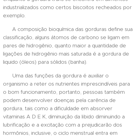
industrializados como certos biscoitos recheados por
exemplo.
A composição bioquímica das gorduras define sua
classificação, alguns átomos de carbono se ligam em
pares de hidrogênio, quanto maior a quantidade de
ligações de hidrogênio mais saturada é a gordura de
liquido (óleos) para sólidos (banha).
Uma das funções da gordura é auxiliar o
organismo a reter os nutrientes imprescindíveis para
o bom funcionamento, portanto, pessoas também
podem desenvolver doenças pela carência de
gordura, tais como a dificuldade em absorver
vitaminas A D E K, diminuição da libido diminuindo a
lubrificação e a excitação com a prejudicarão dos
hormônios, inclusive, o ciclo menstrual entra em