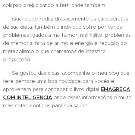
colapso prejudicando a fertilidade também.
Quando se reduz drasticamente os carboidratos
de sua dieta, também o individuo sofre por vários
problemas ligados a mal humor, mal hálito, problemas
de memória, falta de animo e energia e redução do
metabolismo o que chamamos de intestino
preguiçoso.
Se gostou das dicas, acompanhe o meu blog que
terei sempre uma boa novidade para vocês e
aproveitem para conhecer o livro digital
EMAGREÇA
COM INTELIGENCIA
onde essas informações e muito
mais estão contidos para sua saúde.