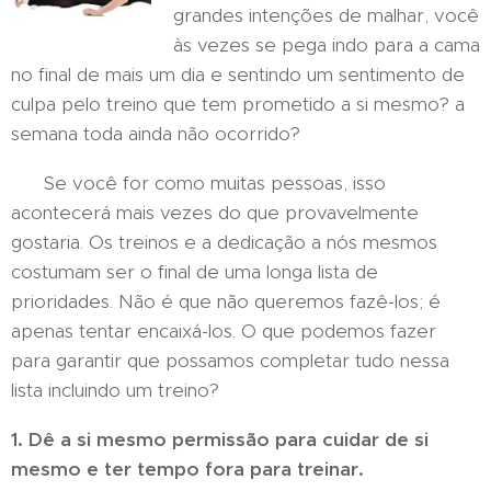
grandes intenções de malhar, você
às vezes se pega indo para a cama
no final de mais um dia e sentindo um sentimento de
culpa pelo treino que tem prometido a si mesmo? a
semana toda ainda não ocorrido?
Se você for como muitas pessoas, isso
acontecerá mais vezes do que provavelmente
gostaria. Os treinos e a dedicação a nós mesmos
costumam ser o final de uma longa lista de
prioridades. Não é que não queremos fazê-los; é
apenas tentar encaixá-los. O que podemos fazer
para garantir que possamos completar tudo nessa
lista incluindo um treino?
1. Dê a si mesmo permissão para cuidar de si
mesmo e ter tempo fora para treinar.