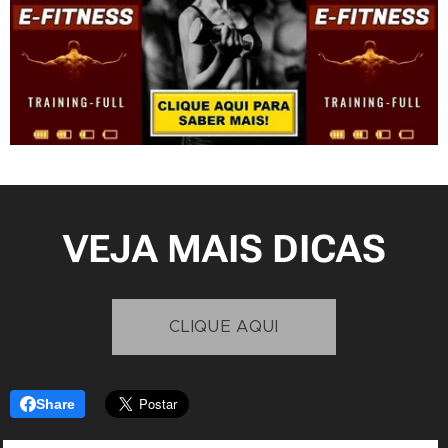
VEJA MAIS DICAS
CLIQUE AQUI
Share