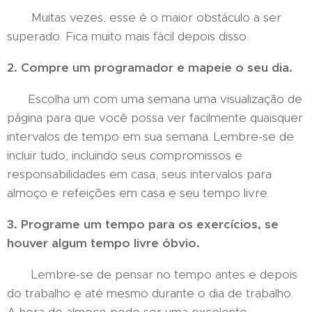
Muitas vezes, esse é o maior obstáculo a ser
superado. Fica muito mais fácil depois disso.
2. Compre um programador e mapeie o seu dia.
Escolha um com uma semana uma visualização de
página para que você possa ver facilmente quaisquer
intervalos de tempo em sua semana. Lembre-se de
incluir tudo, incluindo seus compromissos e
responsabilidades em casa, seus intervalos para
almoço e refeições em casa e seu tempo livre.
3. Programe um tempo para os exercícios, se
houver algum tempo livre óbvio.
Lembre-se de pensar no tempo antes e depois
do trabalho e até mesmo durante o dia de trabalho.