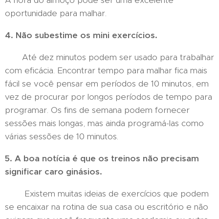
A hora do almoço pode ser uma excelente
oportunidade para malhar.
4. Não subestime os mini exercícios.
Até dez minutos podem ser usado para trabalhar
com eficácia. Encontrar tempo para malhar fica mais
fácil se você pensar em períodos de 10 minutos, em
vez de procurar por longos períodos de tempo para
programar. Os fins de semana podem fornecer
sessões mais longas, mas ainda programá-las como
várias sessões de 10 minutos.
5. A boa notícia é que os treinos não precisam
significar caro ginásios.
Existem muitas ideias de exercícios que podem
se encaixar na rotina de sua casa ou escritório e não