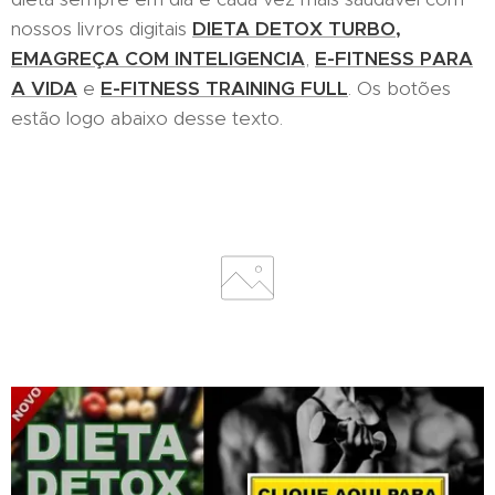
nossos livros digitais
DIETA DETOX TURBO,
EMAGREÇA COM INTELIGENCIA
,
E-FITNESS PARA
A VIDA
e
E-FITNESS TRAINING FULL
. Os botões
estão logo abaixo desse texto.