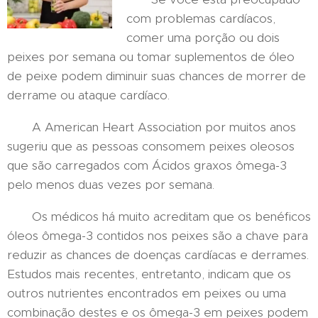
com problemas cardíacos,
comer uma porção ou dois
peixes por semana ou tomar suplementos de óleo
de peixe podem diminuir suas chances de morrer de
derrame ou ataque cardíaco.
A American Heart Association por muitos anos
sugeriu que as pessoas consomem peixes oleosos
que são carregados com Ácidos graxos ômega-3
pelo menos duas vezes por semana.
Os médicos há muito acreditam que os benéficos
óleos ômega-3 contidos nos peixes são a chave para
reduzir as chances de doenças cardíacas e derrames.
Estudos mais recentes, entretanto, indicam que os
outros nutrientes encontrados em peixes ou uma
combinação destes e os ômega-3 em peixes podem