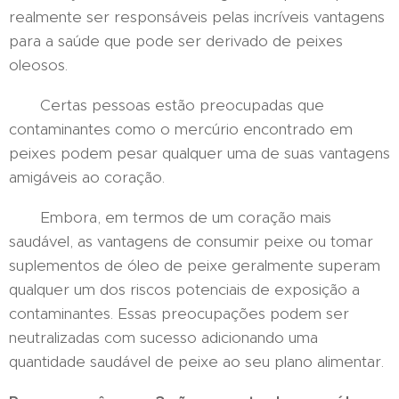
realmente ser responsáveis ​​pelas incríveis vantagens
para a saúde que pode ser derivado de peixes
oleosos.
Certas pessoas estão preocupadas que
contaminantes como o mercúrio encontrado em
peixes podem pesar qualquer uma de suas vantagens
amigáveis ​​ao coração.
Embora, em termos de um coração mais
saudável, as vantagens de consumir peixe ou tomar
suplementos de óleo de peixe geralmente superam
qualquer um dos riscos potenciais de exposição a
contaminantes. Essas preocupações podem ser
neutralizadas com sucesso adicionando uma
quantidade saudável de peixe ao seu plano alimentar.