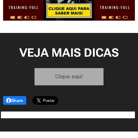
VEJA MAIS DICAS
Clique aqui!
Share