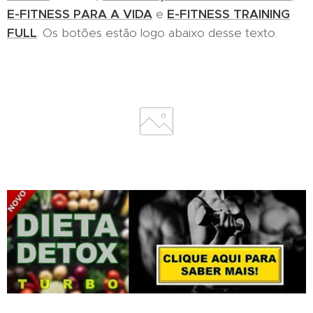
E-FITNESS PARA A VIDA
e
E-FITNESS TRAINING
FULL
. Os botões estão logo abaixo desse texto.