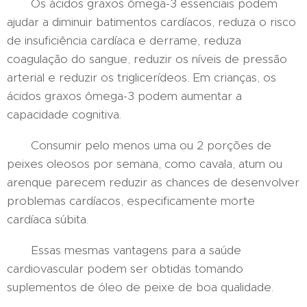
Os ácidos graxos ômega-3 essenciais podem
ajudar a diminuir batimentos cardíacos, reduza o risco
de insuficiência cardíaca e derrame, reduza
coagulação do sangue, reduzir os níveis de pressão
arterial e reduzir os triglicerídeos. Em crianças, os
ácidos graxos ômega-3 podem aumentar a
capacidade cognitiva.
Consumir pelo menos uma ou 2 porções de
peixes oleosos por semana, como cavala, atum ou
arenque parecem reduzir as chances de desenvolver
problemas cardíacos, especificamente morte
cardíaca súbita.
Essas mesmas vantagens para a saúde
cardiovascular podem ser obtidas tomando
suplementos de óleo de peixe de boa qualidade.