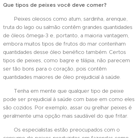
Que tipos de peixes você deve comer?
Peixes oleosos como atum, sardinha, arenque,
truta do lago ou salmão contêm grandes quantidades
de óleos ômega-3 e, portanto, a maioria vantagem,
embora muitos tipos de frutos do mar contenham
quantidades desse óleo benéfico também. Certos
tipos de peixes, como bagre e tilápia, não parecem
ser tão bons para o coração, pois contêm
quantidades maiores de óleo prejudicial à saúde.
Tenha em mente que qualquer tipo de peixe
pode ser prejudicial à saúde com base em como eles
são cozidos. Por exemplo, assar ou grelhar peixes é
geralmente uma opção mais saudável do que fritar.
Os especialistas estão preocupados com o