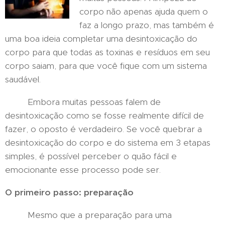
corpo não apenas ajuda quem o
faz a longo prazo, mas também é
uma boa ideia completar uma desintoxicação do
corpo para que todas as toxinas e resíduos em seu
corpo saiam, para que você fique com um sistema
saudável.
Embora muitas pessoas falem de
desintoxicação como se fosse realmente difícil de
fazer, o oposto é verdadeiro. Se você quebrar a
desintoxicação do corpo e do sistema em 3 etapas
simples, é possível perceber o quão fácil e
emocionante esse processo pode ser.
O primeiro passo: preparação
Mesmo que a preparação para uma