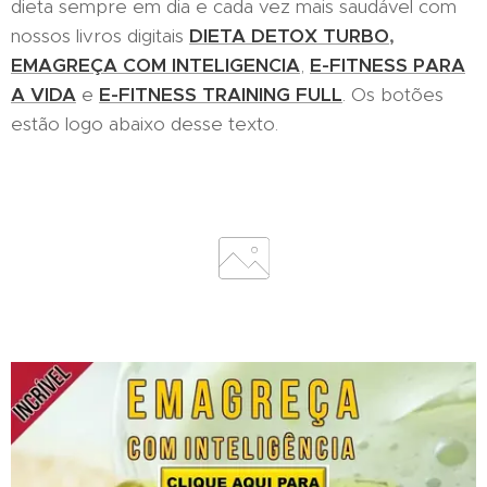
dieta sempre em dia e cada vez mais saudável com
nossos livros digitais
DIETA DETOX TURBO
,
EMAGREÇA COM INTELIGENCIA
,
E-FITNESS PARA
A VIDA
e
E-FITNESS TRAINING FULL
. Os botões
estão logo abaixo desse texto.