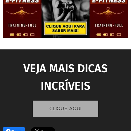
VEJA MAIS DICAS
INCRÍVEIS
CLIQUE AQUI