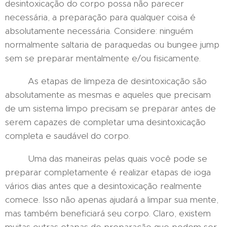
desintoxicação do corpo possa não parecer
necessária, a preparação para qualquer coisa é
absolutamente necessária. Considere: ninguém
normalmente saltaria de paraquedas ou bungee jump
sem se preparar mentalmente e/ou fisicamente.
As etapas de limpeza de desintoxicação são
absolutamente as mesmas e aqueles que precisam
de um sistema limpo precisam se preparar antes de
serem capazes de completar uma desintoxicação
completa e saudável do corpo.
Uma das maneiras pelas quais você pode se
preparar completamente é realizar etapas de ioga
vários dias antes que a desintoxicação realmente
comece. Isso não apenas ajudará a limpar sua mente,
mas também beneficiará seu corpo. Claro, existem