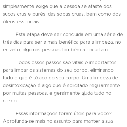
simplesmente exige que a pessoa se afaste dos
sucos crus e purês, das sopas cruas, bem como dos
óleos essenciais.
Esta etapa deve ser concluída em uma série de
três dias para ser a mais benéfica para a limpeza, no
entanto, algumas pessoas também a encurtam.
Todos esses passos são vitais e importantes
para limpar os sistemas do seu corpo, eliminando
tudo o que é tóxico do seu corpo. Uma limpeza de
desintoxicação é algo que é solicitado regularmente
por muitas pessoas, e geralmente ajuda tudo no
corpo.
Essas informações foram úteis para você?
Aprofunda-se mais no assunto para manter a sua