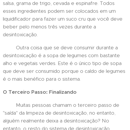
salsa, grama de trigo, cevada e espinafre. Todos
esses ingredientes podem ser colocados em um
liquidificador para fazer um suco cru que você deve
beber pelo menos três vezes durante a
desintoxicação.
Outra coisa que se deve consumir durante a
desintoxicação é a sopa de legumes com bastante
alho e vegetais verdes. Este é o único tipo de sopa
que deve ser consumido porque o caldo de legumes
é o mais benéfico para o sistema.
O Terceiro Passo: Finalizando
Muitas pessoas chamam o terceiro passo de
"saída" da limpeza de desintoxicação, no entanto,
alguém realmente deixa a desintoxicação? No
entanto, o resto do sistema de desintoxicação