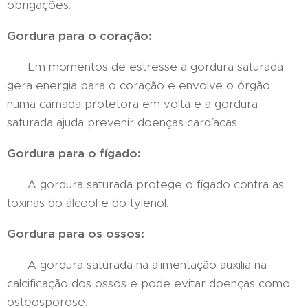
obrigações.
Gordura para o coração:
Em momentos de estresse a gordura saturada
gera energia para o coração e envolve o órgão
numa camada protetora em volta e a gordura
saturada ajuda prevenir doenças cardíacas.
Gordura para o fígado:
A gordura saturada protege o fígado contra as
toxinas do álcool e do tylenol.
Gordura para os ossos:
A gordura saturada na alimentação auxilia na
calcificação dos ossos e pode evitar doenças como
osteosporose.