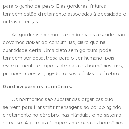
para o ganho de peso. E as gorduras, frituras
também estão diretamente associadas á obesidade e
outras doenças.
As gorduras mesmo trazendo males á saúde, não
devemos deixar de consumi-las, claro que na
quantidade certa. Uma dieta sem gordura pode
também ser desastrosa para o ser humano, pois
esse nutriente é importante para os hormônios, rins,
pulmões, coração, fígado, ossos, células e cérebro.
Gordura para os hormônios:
Os hormônios são substancias orgânicas que
servem para transmitir mensagens ao corpo agindo
diretamente no cérebro, nas glândulas e no sistema
nervoso. A gordura é importante para os hormônios