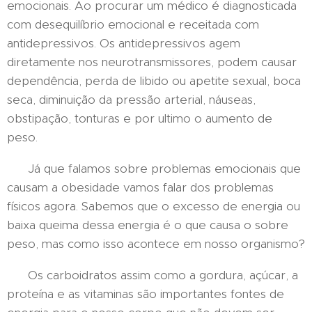
emocionais. Ao procurar um médico é diagnosticada
com desequilíbrio emocional e receitada com
antidepressivos. Os antidepressivos agem
diretamente nos neurotransmissores, podem causar
dependência, perda de libido ou apetite sexual, boca
seca, diminuição da pressão arterial, náuseas,
obstipação, tonturas e por ultimo o aumento de
peso.
Já que falamos sobre problemas emocionais que
causam a obesidade vamos falar dos problemas
físicos agora. Sabemos que o excesso de energia ou
baixa queima dessa energia é o que causa o sobre
peso, mas como isso acontece em nosso organismo?
Os carboidratos assim como a gordura, açúcar, a
proteína e as vitaminas são importantes fontes de