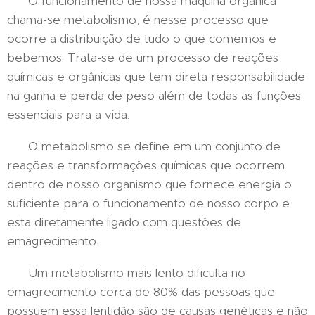
O funcionamento de nossa máquina orgânica
chama-se metabolismo, é nesse processo que
ocorre a distribuição de tudo o que comemos e
bebemos. Trata-se de um processo de reações
químicas e orgânicas que tem direta responsabilidade
na ganha e perda de peso além de todas as funções
essenciais para a vida.
O metabolismo se define em um conjunto de
reações e transformações químicas que ocorrem
dentro de nosso organismo que fornece energia o
suficiente para o funcionamento de nosso corpo e
esta diretamente ligado com questões de
emagrecimento.
Um metabolismo mais lento dificulta no
emagrecimento cerca de 80% das pessoas que
possuem essa lentidão são de causas genéticas e não