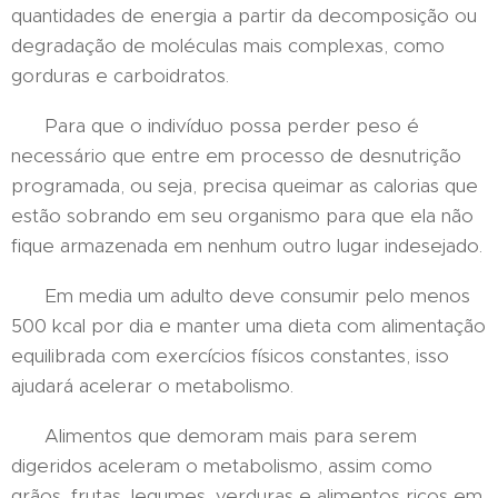
quantidades de energia a partir da decomposição ou
degradação de moléculas mais complexas, como
gorduras e carboidratos.
Para que o indivíduo possa perder peso é
necessário que entre em processo de desnutrição
programada, ou seja, precisa queimar as calorias que
estão sobrando em seu organismo para que ela não
fique armazenada em nenhum outro lugar indesejado.
Em media um adulto deve consumir pelo menos
500 kcal por dia e manter uma dieta com alimentação
equilibrada com exercícios físicos constantes, isso
ajudará acelerar o metabolismo.
Alimentos que demoram mais para serem
digeridos aceleram o metabolismo, assim como
grãos, frutas, legumes, verduras e alimentos ricos em