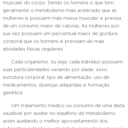
muscular do corpo. Sendo os homens o que tem
geralmente o metabolismo mais acelerado que as
mulheres e possuem mais massa muscular e precisa
de um consumo maior de calorias. As mulheres por
sua vez possuem um percentual maior de gordura
corporal que os homens e precisam de mais
atividades físicas regulares.
Cada organismo, ou seja, cada indivíduo possuem
suas particularidades variando por idade, sexo,
estrutura corporal, tipo de alimentação, uso de
medicamentos, doenças adquiridas e formação
genética.
Um tratamento médico ou consumo de uma dieta
saudável por auxiliar no equilíbrio do metabolismo,
assim auxiliando o melhor aproveitamento dos