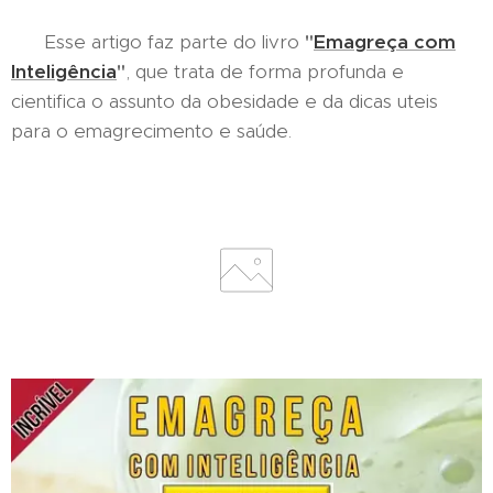
Esse artigo faz parte do livro
"
Emagreça com
Inteligência
"
, que trata de forma profunda e
cientifica o assunto da obesidade e da dicas uteis
para o emagrecimento e saúde.