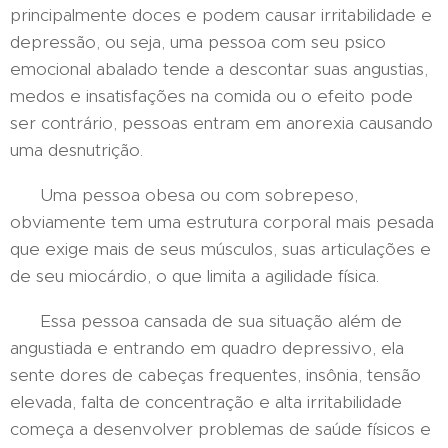
principalmente doces e podem causar irritabilidade e
depressão, ou seja, uma pessoa com seu psico
emocional abalado tende a descontar suas angustias,
medos e insatisfações na comida ou o efeito pode
ser contrário, pessoas entram em anorexia causando
uma desnutrição.
Uma pessoa obesa ou com sobrepeso,
obviamente tem uma estrutura corporal mais pesada
que exige mais de seus músculos, suas articulações e
de seu miocárdio, o que limita a agilidade física.
Essa pessoa cansada de sua situação além de
angustiada e entrando em quadro depressivo, ela
sente dores de cabeças frequentes, insônia, tensão
elevada, falta de concentração e alta irritabilidade
começa a desenvolver problemas de saúde físicos e