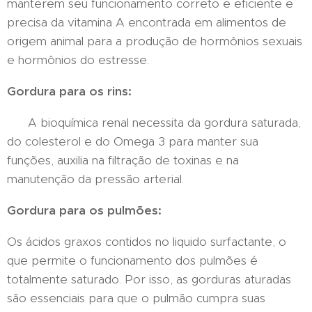
manterem seu funcionamento correto e eficiente e
precisa da vitamina A encontrada em alimentos de
origem animal para a produção de hormônios sexuais
e hormônios do estresse.
Gordura para os rins:
A bioquímica renal necessita da gordura saturada,
do colesterol e do Omega 3 para manter sua
funções, auxilia na filtração de toxinas e na
manutenção da pressão arterial.
Gordura para os pulmões:
Os ácidos graxos contidos no liquido surfactante, o
que permite o funcionamento dos pulmões é
totalmente saturado. Por isso, as gorduras aturadas
são essenciais para que o pulmão cumpra suas