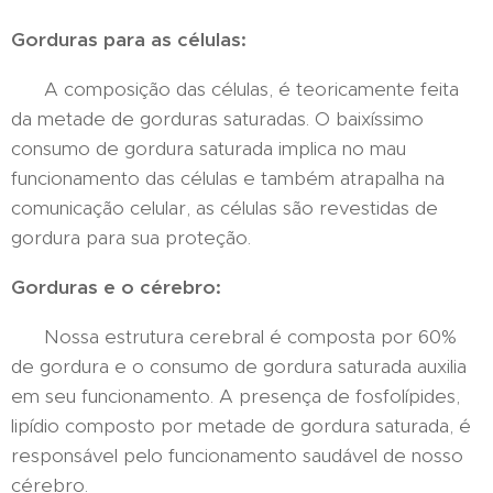
Gorduras para as células:
A composição das células, é teoricamente feita
da metade de gorduras saturadas. O baixíssimo
consumo de gordura saturada implica no mau
funcionamento das células e também atrapalha na
comunicação celular, as células são revestidas de
gordura para sua proteção.
Gorduras e o cérebro:
Nossa estrutura cerebral é composta por 60%
de gordura e o consumo de gordura saturada auxilia
em seu funcionamento. A presença de fosfolípides,
lipídio composto por metade de gordura saturada, é
responsável pelo funcionamento saudável de nosso
cérebro.