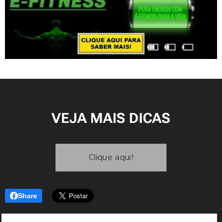
VEJA MAIS DICAS
Clique aqui!
Share