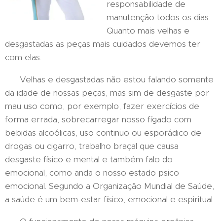
responsabilidade de
manutenção todos os dias.
Quanto mais velhas e
desgastadas as peças mais cuidados devemos ter
com elas.
Velhas e desgastadas não estou falando somente
da idade de nossas peças, mas sim de desgaste por
mau uso como, por exemplo, fazer exercícios de
forma errada, sobrecarregar nosso fígado com
bebidas alcoólicas, uso continuo ou esporádico de
drogas ou cigarro, trabalho braçal que causa
desgaste físico e mental e também falo do
emocional, como anda o nosso estado psico
emocional. Segundo a Organização Mundial de Saúde,
a saúde é um bem-estar físico, emocional e espiritual.