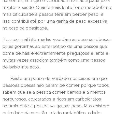
nutrientes, nutrição e velocidade mais adequada para
manter a saúde. Quanto mais lento for o metabolismo
mais dificuldade a pessoa terá em perder peso, e
isso contribui até por uma ganha de peso excessiva
no caso da obesidade.
Pessoas mal informadas associam as pessoas obesas
ou as gordinhas ao estereótipo de uma pessoa que
come demais e extremamente preguiçosa e lenta e
muitas vezes associam também como uma pessoa
de baixo intelecto.
Existe um pouco de verdade nos casos em que
pessoas obesas não param de comer porque todos
sabem que se a pessoa comer demais e alimentos
gordurosos, açucarados e ricos em carboidratos
naturalmente a pessoa vai ganhar peso. Mas existe o
outro lado da questão, o lado metabólico, o lado