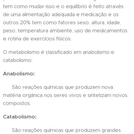
tem como mudar isso e o equilíbrio é feito através
de uma alimentação adequada e medicação e os
outros 20% tem como fatores sexo, altura, idade,
peso, temperatura ambiente, uso de medicamentos
e rotina de exercícios físicos.
O metabolismo é classificado em anabolismo e
catabolismo:
Anabolismo:
São reações químicas que produzem nova
matéria orgânica nos seres vivos e sintetizam novos
compostos.
Catabolismo:
São reações químicas que produzem grandes