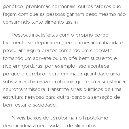
genético, problemas hormonais, outros fatores que
façam com que as pessoas ganham peso mesmo não
consumindo tanto alimento assim.
Pessoas insatisfeitas com o próprio corpo
facilmente se deprimirem, tem autoestima abalada e
procuram algum prazer comendo um chocolate,
tomando um sorvete ou um bife bem suculento e
rico em gorduras, por exemplo, isso acontece
porque o cérebro libera em maior quantidade uma
substancia chamada serotonina, que é uma substancia
neurotransmissora, transmite sinais químicos de uma
estrutura nervosa para outra, dando a sensação de
bem estar e saciedade.
Níveis baixos de serotonina no hipotálamo
desencadeia a necessidade de alimentos,