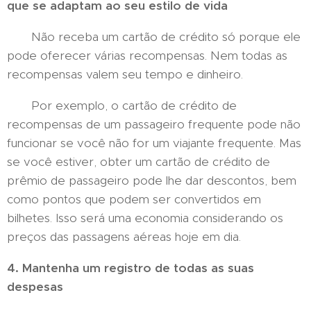
que se adaptam ao seu estilo de vida
Não receba um cartão de crédito só porque ele
pode oferecer várias recompensas. Nem todas as
recompensas valem seu tempo e dinheiro.
Por exemplo, o cartão de crédito de
recompensas de um passageiro frequente pode não
funcionar se você não for um viajante frequente. Mas
se você estiver, obter um cartão de crédito de
prêmio de passageiro pode lhe dar descontos, bem
como pontos que podem ser convertidos em
bilhetes. Isso será uma economia considerando os
preços das passagens aéreas hoje em dia.
4. Mantenha um registro de todas as suas
despesas