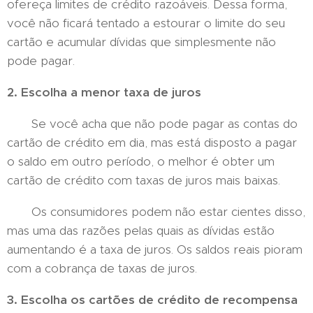
ofereça limites de crédito razoáveis. Dessa forma,
você não ficará tentado a estourar o limite do seu
cartão e acumular dívidas que simplesmente não
pode pagar.
2. Escolha a menor taxa de juros
Se você acha que não pode pagar as contas do
cartão de crédito em dia, mas está disposto a pagar
o saldo em outro período, o melhor é obter um
cartão de crédito com taxas de juros mais baixas.
Os consumidores podem não estar cientes disso,
mas uma das razões pelas quais as dívidas estão
aumentando é a taxa de juros. Os saldos reais pioram
com a cobrança de taxas de juros.
3. Escolha os cartões de crédito de recompensa