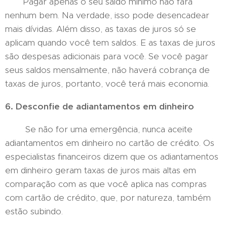
Pagar apenas o seu saldo mínimo não fará
nenhum bem. Na verdade, isso pode desencadear
mais dívidas. Além disso, as taxas de juros só se
aplicam quando você tem saldos. E as taxas de juros
são despesas adicionais para você. Se você pagar
seus saldos mensalmente, não haverá cobrança de
taxas de juros, portanto, você terá mais economia.
6. Desconfie de adiantamentos em dinheiro
Se não for uma emergência, nunca aceite
adiantamentos em dinheiro no cartão de crédito. Os
especialistas financeiros dizem que os adiantamentos
em dinheiro geram taxas de juros mais altas em
comparação com as que você aplica nas compras
com cartão de crédito, que, por natureza, também
estão subindo.