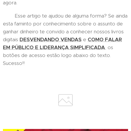
agora.
Esse artigo te ajudou de alguma forma? Se ainda
esta faminto por conhecimento sobre o assunto de
ganhar dinheiro te convido a conhecer nossos livros
digitais
DESVENDANDO VENDAS
e
COMO FALAR
EM PÚBLICO E LIDERANÇA SIMPLIFICADA
, os
botões de acesso estão logo abaixo do texto.
Sucesso!!