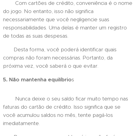
Com cartões de crédito, conveniência é o nome
do jogo. No entanto, isso não significa
necessariamente que você negligencie suas
responsabilidades. Uma delas é manter um registro
de todas as suas despesas.
Desta forma, você poderá identificar quais
compras não foram necessárias. Portanto, da
próxima vez, você saberá o que evitar.
5. Não mantenha equilíbrio
s
Nunca deixe o seu saldo ficar muito tempo nas
faturas do cartão de crédito. Isso significa que se
você acumulou saldos no mês, tente pagá-los
imediatamente.