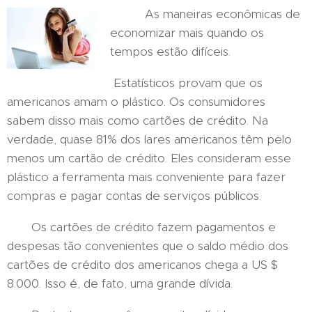
As maneiras econômicas de
economizar mais quando os
tempos estão difíceis.
Estatísticos provam que os
americanos amam o plástico. Os consumidores
sabem disso mais como cartões de crédito. Na
verdade, quase 81% dos lares americanos têm pelo
menos um cartão de crédito. Eles consideram esse
plástico a ferramenta mais conveniente para fazer
compras e pagar contas de serviços públicos.
Os cartões de crédito fazem pagamentos e
despesas tão convenientes que o saldo médio dos
cartões de crédito dos americanos chega a US $
8.000. Isso é, de fato, uma grande dívida.