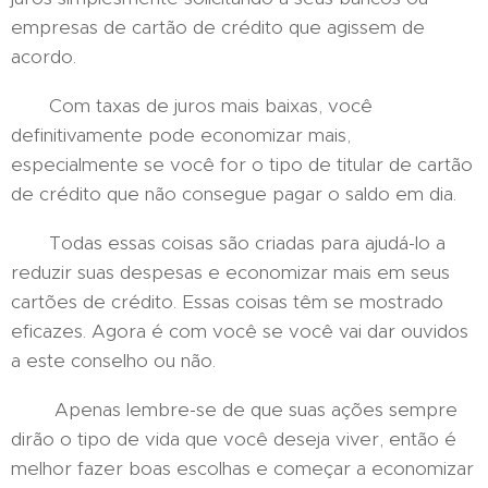
empresas de cartão de crédito que agissem de
acordo.
Com taxas de juros mais baixas, você
definitivamente pode economizar mais,
especialmente se você for o tipo de titular de cartão
de crédito que não consegue pagar o saldo em dia.
Todas essas coisas são criadas para ajudá-lo a
reduzir suas despesas e economizar mais em seus
cartões de crédito. Essas coisas têm se mostrado
eficazes. Agora é com você se você vai dar ouvidos
a este conselho ou não.
Apenas lembre-se de que suas ações sempre
dirão o tipo de vida que você deseja viver, então é
melhor fazer boas escolhas e começar a economizar