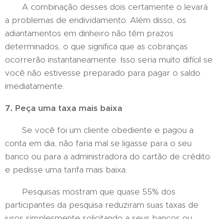
A combinação desses dois certamente o levará
a problemas de endividamento. Além disso, os
adiantamentos em dinheiro não têm prazos
determinados, o que significa que as cobranças
ocorrerão instantaneamente. Isso seria muito difícil se
você não estivesse preparado para pagar o saldo
imediatamente.
7. Peça uma taxa mais baixa
Se você foi um cliente obediente e pagou a
conta em dia, não faria mal se ligasse para o seu
banco ou para a administradora do cartão de crédito
e pedisse uma tarifa mais baixa.
Pesquisas mostram que quase 55% dos
participantes da pesquisa reduziram suas taxas de
juros simplesmente solicitando a seus bancos ou