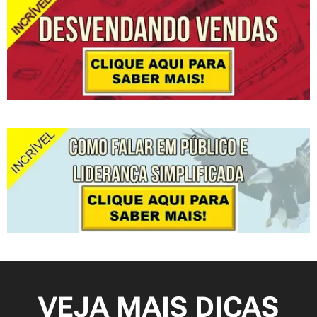
VEJA MAIS DICAS