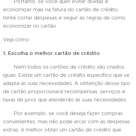
Portanto, se você quer evitar dívidas e
economizar mais na fatura do cartão de crédito,
tente cortar despesas e seguir as regras de como
economizar no cartão.
Veja como:
1. Escolha o melhor cartão de crédito
Nem todos os cartões de crédito são criados
iguais. Existe um cartão de crédito específico que se
adapta às suas necessidades. A obtenção desse tipo
de cartão proporcionará recompensas, serviços e
taxas de juros que atenderão às suas necessidades.
Por exemplo, se você deseja fazer compras
convenientes, mas não pode arcar com as despesas
extras, é melhor obter um cartão de crédito que