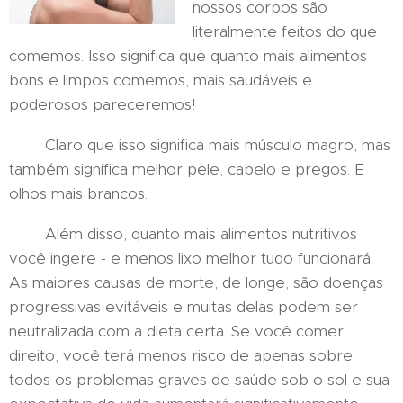
nossos corpos são
literalmente feitos do que
comemos. Isso significa que quanto mais alimentos
bons e limpos comemos, mais saudáveis ​​e
poderosos pareceremos!
Claro que isso significa mais músculo magro, mas
também significa melhor pele, cabelo e pregos. E
olhos mais brancos.
Além disso, quanto mais alimentos nutritivos
você ingere - e menos lixo melhor tudo funcionará.
As maiores causas de morte, de longe, são doenças
progressivas evitáveis ​​e muitas delas podem ser
neutralizada com a dieta certa. Se você comer
direito, você terá menos risco de apenas sobre
todos os problemas graves de saúde sob o sol e sua