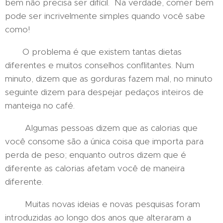
bem não precisa ser difícil. Na verdade, comer bem
pode ser incrivelmente simples quando você sabe
como!
O problema é que existem tantas dietas
diferentes e muitos conselhos conflitantes. Num
minuto, dizem que as gorduras fazem mal, no minuto
seguinte dizem para despejar pedaços inteiros de
manteiga no café.
Algumas pessoas dizem que as calorias que
você consome são a única coisa que importa para
perda de peso; enquanto outros dizem que é
diferente as calorias afetam você de maneira
diferente.
Muitas novas ideias e novas pesquisas foram
introduzidas ao longo dos anos que alteraram a