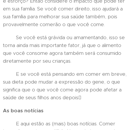
e esforço? Então considere o impacto que pode ter
em sua família. Se você comer direito, isso ajudará a
sua família para melhorar sua saúde também, pois
provavelmente comerão o que você come.
Se você está grávida ou amamentando, isso se
torna ainda mais importante fator, já que o alimento
que você consome agora também será consumido
diretamente por seu crianças.
E se você está pensando em comer em breve,
sua dieta pode mudar a expressão do gene, o que
significa que o que você come agora pode afetar a
saúde de seus filhos anos depois
As boas notícias
E aqui estão as (mais) boas notícias. Comer