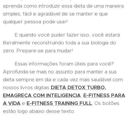
aprenda como introduzir essa dieta de uma maneira
simples, fácil e agradável de se manter e que
qualquer pessoa pode usar!
E quando você puder fazer isso, você estará
literalmente reconstruindo toda a sua biologia do
zero. Prepare-se para mudar!
Essas informações foram úteis para você?
Aprofunda-se mais no assunto para manter a sua
dieta sempre em dia e cada vez mais saudável com
nossos livros digitais
DIETA DETOX TURBO
,
EMAGREÇA COM INTELIGENCIA
,
E-FITNESS PARA
A VIDA
e
E-FITNESS TRAINING FULL
. Os botões
estão logo abaixo desse texto.