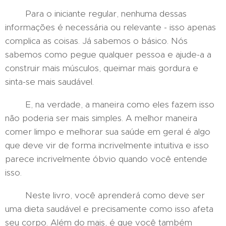
Para o iniciante regular, nenhuma dessas
informações é necessária ou relevante - isso apenas
complica as coisas. Já sabemos o básico. Nós
sabemos como pegue qualquer pessoa e ajude-a a
construir mais músculos, queimar mais gordura e
sinta-se mais saudável.
E, na verdade, a maneira como eles fazem isso
não poderia ser mais simples. A melhor maneira
comer limpo e melhorar sua saúde em geral é algo
que deve vir de forma incrivelmente intuitiva e isso
parece incrivelmente óbvio quando você entende
isso.
Neste livro, você aprenderá como deve ser
uma dieta saudável e precisamente como isso afeta
seu corpo. Além do mais, é que você também