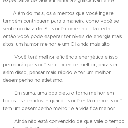
expectativa de vida aumentará significativamente.
Além do mais, os alimentos que você ingere
também contribuem para a maneira como você se
sente no dia a dia. Se você comer a dieta certa,
então você pode esperar ter níveis de energia mais
altos, um humor melhor e um QI ainda mais alto.
Você terá melhor eficiência energética e isso
permitirá que você se concentre melhor, para ver
além disso, pensar mais rápido e ter um melhor
desempenho no atletismo.
Em suma, uma boa dieta o torna melhor em
todos os sentidos. E quando você está melhor, você
tem um desempenho melhor e a vida fica melhor.
Ainda não está convencido de que vale o tempo