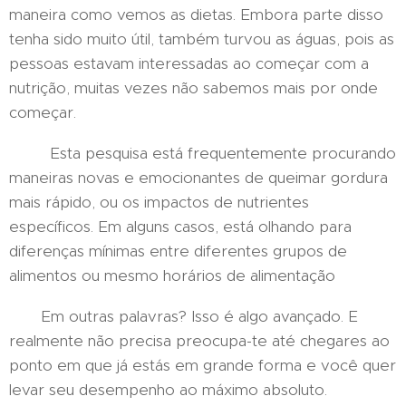
maneira como vemos as dietas. Embora parte disso
tenha sido muito útil, também turvou as águas, pois as
pessoas estavam interessadas ao começar com a
nutrição, muitas vezes não sabemos mais por onde
começar.
Esta pesquisa está frequentemente procurando
maneiras novas e emocionantes de queimar gordura
mais rápido, ou os impactos de nutrientes
específicos. Em alguns casos, está olhando para
diferenças mínimas entre diferentes grupos de
alimentos ou mesmo horários de alimentação
Em outras palavras? Isso é algo avançado. E
realmente não precisa preocupa-te até chegares ao
ponto em que já estás em grande forma e você quer
levar seu desempenho ao máximo absoluto.