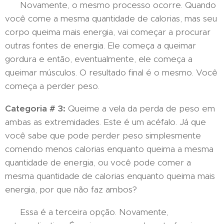
Novamente, o mesmo processo ocorre. Quando
você come a mesma quantidade de calorias, mas seu
corpo queima mais energia, vai começar a procurar
outras fontes de energia. Ele começa a queimar
gordura e então, eventualmente, ele começa a
queimar músculos. O resultado final é o mesmo. Você
começa a perder peso.
Categoria # 3:
Queime a vela da perda de peso em
ambas as extremidades. Este é um acéfalo. Já que
você sabe que pode perder peso simplesmente
comendo menos calorias enquanto queima a mesma
quantidade de energia, ou você pode comer a
mesma quantidade de calorias enquanto queima mais
energia, por que não faz ambos?
Essa é a terceira opção. Novamente,