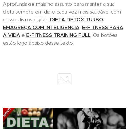
Aprofunda-se mais no assunto para manter a sua
dieta sempre em dia e cada vez mais saudável com
nossos livros digitais
DIETA DETOX TURBO,
EMAGREÇA COM INTELIGENCIA
,
E-FITNESS PARA
A VIDA
e
E-FITNESS TRAINING FULL
. Os botões
estão logo abaixo desse texto.