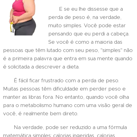
E se eu lhe dissesse que a
perda de peso é, na verdade,
muito simples. Você pode estar
pensando que eu perdi a cabeça.
Se você é como a maioria das
pessoas que têm lutado com seu peso, "simples" não
é a primeira palavra que entra em sua mente quando
é solicitada a descrever a dieta.
É fácil ficar frustrado com a perda de peso.
Muitas pessoas têm dificuldade em perder peso e
manter as libras fora. No entanto, quando você olha
para o metabolismo humano com uma visão geral de
você, é realmente bem direto.
Na verdade, pode ser reduzido a uma fórmula
matemática simples: calorias ingeridas, calorias