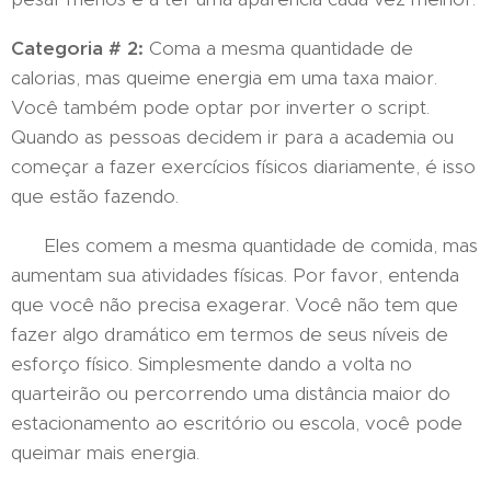
Categoria # 2:
Coma a mesma quantidade de
calorias, mas queime energia em uma taxa maior.
Você também pode optar por inverter o script.
Quando as pessoas decidem ir para a academia ou
começar a fazer exercícios físicos diariamente, é isso
que estão fazendo.
Eles comem a mesma quantidade de comida, mas
aumentam sua atividades físicas. Por favor, entenda
que você não precisa exagerar. Você não tem que
fazer algo dramático em termos de seus níveis de
esforço físico. Simplesmente dando a volta no
quarteirão ou percorrendo uma distância maior do
estacionamento ao escritório ou escola, você pode
queimar mais energia.