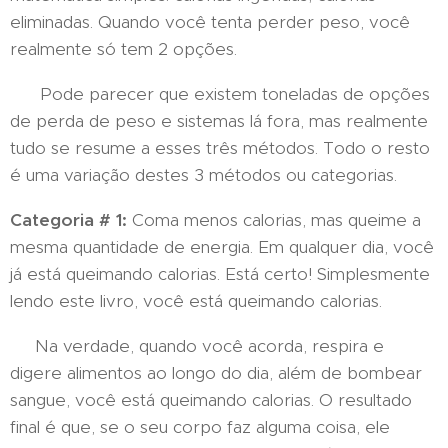
eliminadas. Quando você tenta perder peso, você
realmente só tem 2 opções.
Pode parecer que existem toneladas de opções
de perda de peso e sistemas lá fora, mas realmente
tudo se resume a esses três métodos. Todo o resto
é uma variação destes 3 métodos ou categorias.
Categoria # 1:
Coma menos calorias, mas queime a
mesma quantidade de energia. Em qualquer dia, você
já está queimando calorias. Está certo! Simplesmente
lendo este livro, você está queimando calorias.
Na verdade, quando você acorda, respira e
digere alimentos ao longo do dia, além de bombear
sangue, você está queimando calorias. O resultado
final é que, se o seu corpo faz alguma coisa, ele