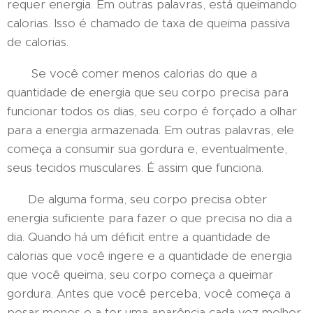
requer energia. Em outras palavras, está queimando
calorias. Isso é chamado de taxa de queima passiva
de calorias.
Se você comer menos calorias do que a
quantidade de energia que seu corpo precisa para
funcionar todos os dias, seu corpo é forçado a olhar
para a energia armazenada. Em outras palavras, ele
começa a consumir sua gordura e, eventualmente,
seus tecidos musculares. É assim que funciona.
De alguma forma, seu corpo precisa obter
energia suficiente para fazer o que precisa no dia a
dia. Quando há um déficit entre a quantidade de
calorias que você ingere e a quantidade de energia
que você queima, seu corpo começa a queimar
gordura. Antes que você perceba, você começa a
pesar menos e a ter uma aparência cada vez melhor.