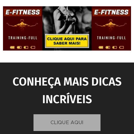
CONHEÇA MAIS DICAS
INCRÍVEIS
CLIQUE AQUI