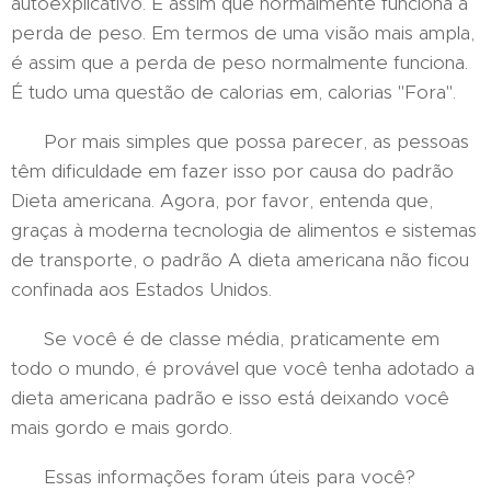
autoexplicativo. É assim que normalmente funciona a
perda de peso. Em termos de uma visão mais ampla,
é assim que a perda de peso normalmente funciona.
É tudo uma questão de calorias em, calorias "Fora".
Por mais simples que possa parecer, as pessoas
têm dificuldade em fazer isso por causa do padrão
Dieta americana. Agora, por favor, entenda que,
graças à moderna tecnologia de alimentos e sistemas
de transporte, o padrão A dieta americana não ficou
confinada aos Estados Unidos.
Se você é de classe média, praticamente em
todo o mundo, é provável que você tenha adotado a
dieta americana padrão e isso está deixando você
mais gordo e mais gordo.
Essas informações foram úteis para você?