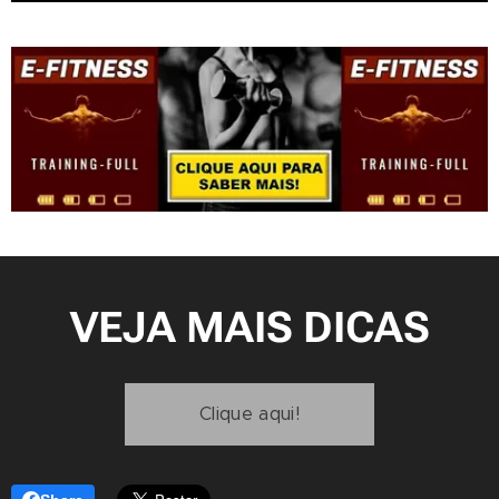
VEJA MAIS DICAS
Clique aqui!