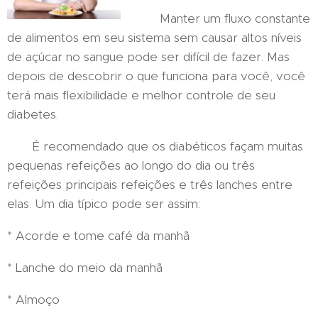
Manter um fluxo constante
de alimentos em seu sistema sem causar altos níveis
de açúcar no sangue pode ser difícil de fazer. Mas
depois de descobrir o que funciona para você, você
terá mais flexibilidade e melhor controle de seu
diabetes.
É recomendado que os diabéticos façam muitas
pequenas refeições ao longo do dia ou três
refeições principais refeições e três lanches entre
elas. Um dia típico pode ser assim:
* Acorde e tome café da manhã
* Lanche do meio da manhã
* Almoço