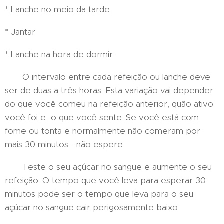
* Lanche no meio da tarde
* Jantar
* Lanche na hora de dormir
O intervalo entre cada refeição ou lanche deve
ser de duas a três horas. Esta variação vai depender
do que você comeu na refeição anterior, quão ativo
você foi e o que você sente. Se você está com
fome ou tonta e normalmente não comeram por
mais 30 minutos - não espere.
Teste o seu açúcar no sangue e aumente o seu
refeição. O tempo que você leva para esperar 30
minutos pode ser o tempo que leva para o seu
açúcar no sangue cair perigosamente baixo.