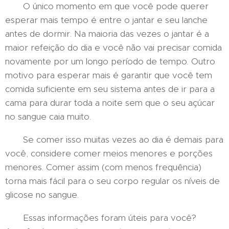
O único momento em que você pode querer
esperar mais tempo é entre o jantar e seu lanche
antes de dormir. Na maioria das vezes o jantar é a
maior refeição do dia e você não vai precisar comida
novamente por um longo período de tempo. Outro
motivo para esperar mais é garantir que você tem
comida suficiente em seu sistema antes de ir para a
cama para durar toda a noite sem que o seu açúcar
no sangue caia muito.
Se comer isso muitas vezes ao dia é demais para
você, considere comer meios menores e porções
menores. Comer assim (com menos frequência)
torna mais fácil para o seu corpo regular os níveis de
glicose no sangue.
Essas informações foram úteis para você?