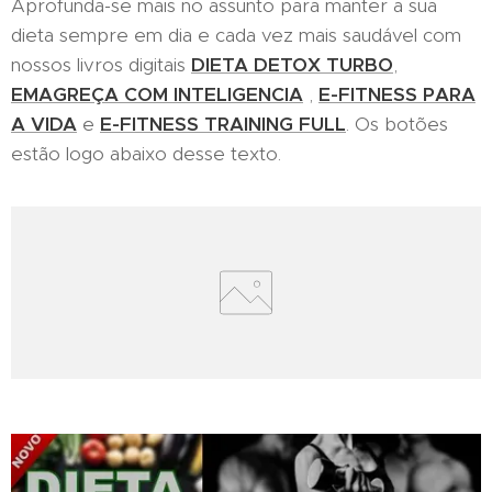
Aprofunda-se mais no assunto para manter a sua
dieta sempre em dia e cada vez mais saudável com
nossos livros digitais
DIETA DETOX TURBO
,
EMAGREÇA COM INTELIGENCIA
,
E-FITNESS PARA
A VIDA
e
E-FITNESS TRAINING FULL
. Os botões
estão logo abaixo desse texto.