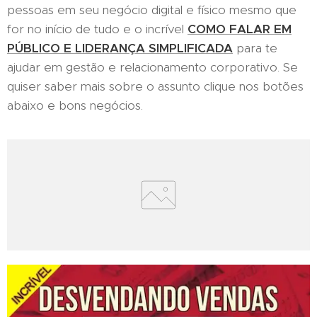
pessoas em seu negócio digital e físico mesmo que
for no início de tudo e o incrível
COMO FALAR EM
PÚBLICO E LIDERANÇA SIMPLIFICADA
para te
ajudar em gestão e relacionamento corporativo. Se
quiser saber mais sobre o assunto clique nos botões
abaixo e bons negócios.