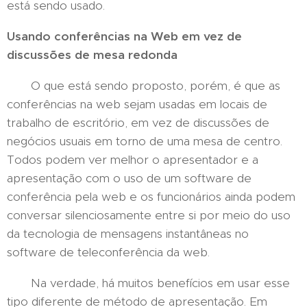
está sendo usado.
Usando conferências na Web em vez de
discussões de mesa redonda
O que está sendo proposto, porém, é que as
conferências na web sejam usadas em locais de
trabalho de escritório, em vez de discussões de
negócios usuais em torno de uma mesa de centro.
Todos podem ver melhor o apresentador e a
apresentação com o uso de um software de
conferência pela web e os funcionários ainda podem
conversar silenciosamente entre si por meio do uso
da tecnologia de mensagens instantâneas no
software de teleconferência da web.
Na verdade, há muitos benefícios em usar esse
tipo diferente de método de apresentação. Em