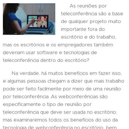
As reuniões por
teleconferência são a base
de qualquer projeto muito
importante fora do
escritório e do trabalho,
mas os escritórios e os empregadores também
deveriam usar software e tecnologias de
teleconferência dentro do escritório?
Na verdade, há muitos benefícios em fazer isso,
e algumas pessoas chegam a dizer que mais trabalho
pode ser feito facilmente por meio de uma reunião
por teleconferência. As webconferências são
especificamente o tipo de reunião por
teleconferência que deve ser usada no escritório,
mas examinaremos todos os benefícios do uso da
tecnologia de webconferência no escritório, bem