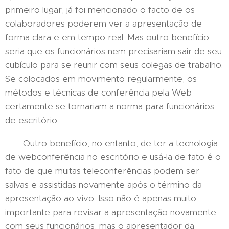
primeiro lugar, já foi mencionado o facto de os
colaboradores poderem ver a apresentação de
forma clara e em tempo real. Mas outro benefício
seria que os funcionários nem precisariam sair de seu
cubículo para se reunir com seus colegas de trabalho.
Se colocados em movimento regularmente, os
métodos e técnicas de conferência pela Web
certamente se tornariam a norma para funcionários
de escritório.
Outro benefício, no entanto, de ter a tecnologia
de webconferência no escritório e usá-la de fato é o
fato de que muitas teleconferências podem ser
salvas e assistidas novamente após o término da
apresentação ao vivo. Isso não é apenas muito
importante para revisar a apresentação novamente
com seus funcionários, mas o apresentador da