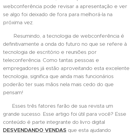
webconferência pode revisar a apresentação e ver
se algo foi deixado de fora para melhorá-la na
próxima vez.
Resumindo, a tecnologia de webconferência é
definitivamente a onda do futuro no que se refere à
tecnologia de escritório e reuniões por
teleconferência. Como tantas pessoas e
empregadores já estão aproveitando esta excelente
tecnologia, significa que ainda mais funcionários
poderão ter suas mãos nela mais cedo do que
pensam!
Esses três fatores farão de sua revista um
grande sucesso. Esse artigo foi útil para você? Esse
conteúdo é parte integrante do livro digital
DESVENDANDO VENDAS
que esta ajudando