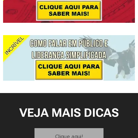
VEJA MAIS DICAS
Clique aqui!