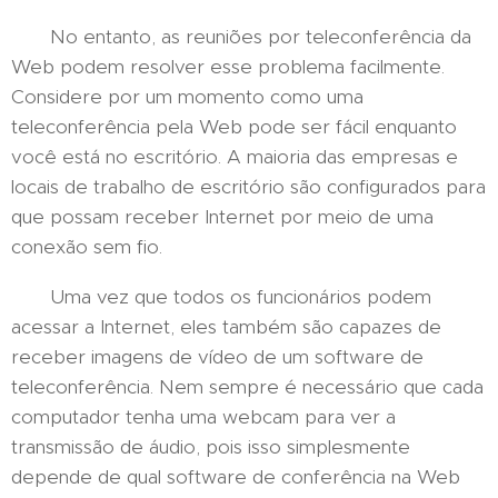
No entanto, as reuniões por teleconferência da
Web podem resolver esse problema facilmente.
Considere por um momento como uma
teleconferência pela Web pode ser fácil enquanto
você está no escritório. A maioria das empresas e
locais de trabalho de escritório são configurados para
que possam receber Internet por meio de uma
conexão sem fio.
Uma vez que todos os funcionários podem
acessar a Internet, eles também são capazes de
receber imagens de vídeo de um software de
teleconferência. Nem sempre é necessário que cada
computador tenha uma webcam para ver a
transmissão de áudio, pois isso simplesmente
depende de qual software de conferência na Web