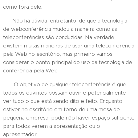
como fora dele.
Não há dúvida, entretanto, de que a tecnologia
de webconferência mudou a maneira como as
teleconferências são conduzidas. Na verdade,
existem muitas maneiras de usar uma teleconferência
pela Web no escritório, mas primeiro vamos
considerar o ponto principal do uso da tecnologia de
conferência pela Web.
O objetivo de qualquer teleconferência é que
todos os ouvintes possam ouvir e potencialmente
ver tudo o que está sendo dito e feito. Enquanto
estiver no escritório em torno de uma mesa de
pequena empresa, pode não haver espaço suficiente
para todos verem a apresentação ou o
apresentador.