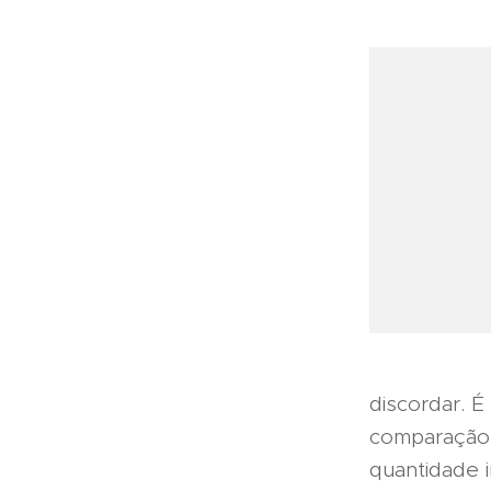
discordar. 
comparação 
quantidade i