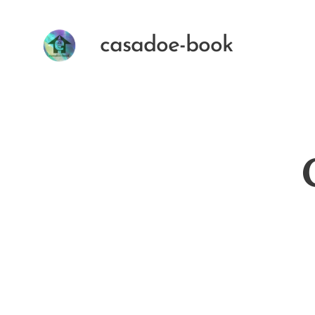
casadoe-book