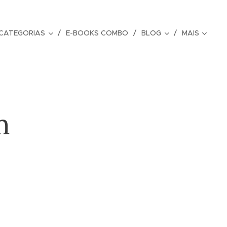
CATEGORIAS
E-BOOKS COMBO
BLOG
MAIS
m