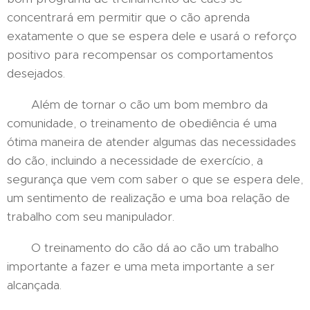
concentrará em permitir que o cão aprenda
exatamente o que se espera dele e usará o reforço
positivo para recompensar os comportamentos
desejados.
Além de tornar o cão um bom membro da
comunidade, o treinamento de obediência é uma
ótima maneira de atender algumas das necessidades
do cão, incluindo a necessidade de exercício, a
segurança que vem com saber o que se espera dele,
um sentimento de realização e uma boa relação de
trabalho com seu manipulador.
O treinamento do cão dá ao cão um trabalho
importante a fazer e uma meta importante a ser
alcançada.