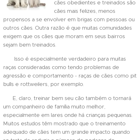
cães obedientes e treinados são
cães mais felizes, menos
propensos a se envolver em brigas com pessoas ou
outros cães. Outra razão é que muitas comunidades
exigem que os cães que moram em seus bairros
sejam bem treinados.
Isso é especialmente verdadeiro para muitas
raças consideradas como tendo problemas de
agressão e comportamento - raças de cães como pit
bulls e rottweilers, por exemplo.
E, claro, treinar bem seu cão também o tornará
um companheiro de família muito melhor,
especialmente em lares onde há crianças pequenas.
Muitos estudos têm mostrado que o treinamento
adequado de cães tem um grande impacto quando