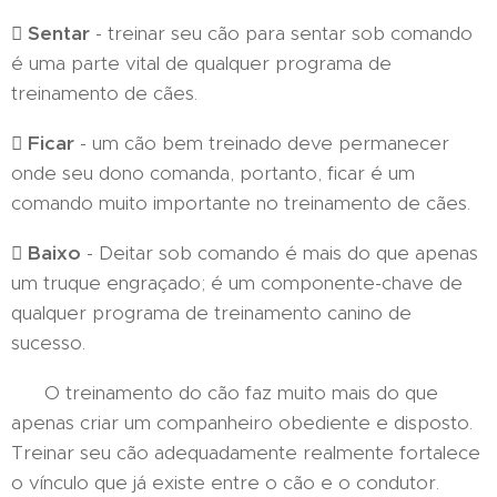
 Sentar
- treinar seu cão para sentar sob comando
é uma parte vital de qualquer programa de
treinamento de cães.
 Ficar
- um cão bem treinado deve permanecer
onde seu dono comanda, portanto, ficar é um
comando muito importante no treinamento de cães.
 Baixo
- Deitar sob comando é mais do que apenas
um truque engraçado; é um componente-chave de
qualquer programa de treinamento canino de
sucesso.
O treinamento do cão faz muito mais do que
apenas criar um companheiro obediente e disposto.
Treinar seu cão adequadamente realmente fortalece
o vínculo que já existe entre o cão e o condutor.