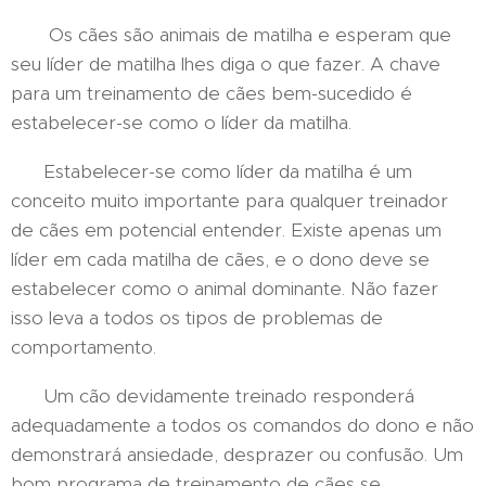
Os cães são animais de matilha e esperam que
seu líder de matilha lhes diga o que fazer. A chave
para um treinamento de cães bem-sucedido é
estabelecer-se como o líder da matilha.
Estabelecer-se como líder da matilha é um
conceito muito importante para qualquer treinador
de cães em potencial entender. Existe apenas um
líder em cada matilha de cães, e o dono deve se
estabelecer como o animal dominante. Não fazer
isso leva a todos os tipos de problemas de
comportamento.
Um cão devidamente treinado responderá
adequadamente a todos os comandos do dono e não
demonstrará ansiedade, desprazer ou confusão. Um
bom programa de treinamento de cães se