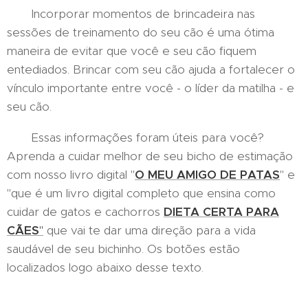
Incorporar momentos de brincadeira nas
sessões de treinamento do seu cão é uma ótima
maneira de evitar que você e seu cão fiquem
entediados. Brincar com seu cão ajuda a fortalecer o
vínculo importante entre você - o líder da matilha - e
seu cão.
Essas informações foram úteis para você?
Aprenda a cuidar melhor de seu bicho de estimação
com nosso livro digital "
O MEU AMIGO DE PATAS
" e
"que é um livro digital completo que ensina como
cuidar de gatos e cachorros
DIETA CERTA PARA
CÃES
"
que vai te dar uma direção para a vida
saudável de seu bichinho. Os botões estão
localizados logo abaixo desse texto.