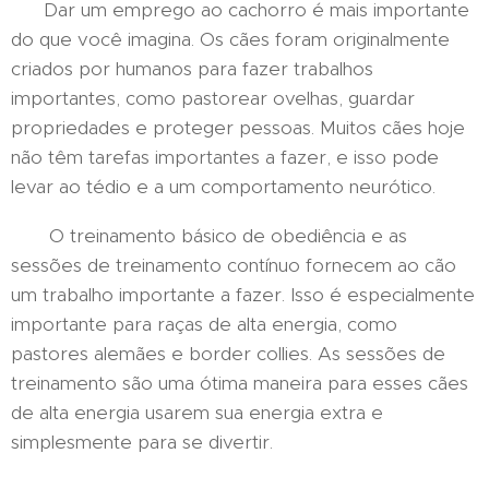
Dar um emprego ao cachorro é mais importante
do que você imagina. Os cães foram originalmente
criados por humanos para fazer trabalhos
importantes, como pastorear ovelhas, guardar
propriedades e proteger pessoas. Muitos cães hoje
não têm tarefas importantes a fazer, e isso pode
levar ao tédio e a um comportamento neurótico.
O treinamento básico de obediência e as
sessões de treinamento contínuo fornecem ao cão
um trabalho importante a fazer. Isso é especialmente
importante para raças de alta energia, como
pastores alemães e border collies. As sessões de
treinamento são uma ótima maneira para esses cães
de alta energia usarem sua energia extra e
simplesmente para se divertir.