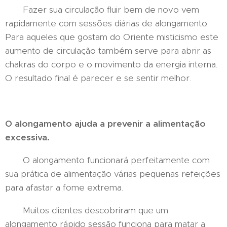
Fazer sua circulação fluir bem de novo vem
rapidamente com sessões diárias de alongamento.
Para aqueles que gostam do Oriente misticismo este
aumento de circulação também serve para abrir as
chakras do corpo e o movimento da energia interna.
O resultado final é parecer e se sentir melhor.
O alongamento ajuda a prevenir a alimentação
excessiva.
O alongamento funcionará perfeitamente com
sua prática de alimentação várias pequenas refeições
para afastar a fome extrema.
Muitos clientes descobriram que um
alongamento rápido sessão funciona para matar a