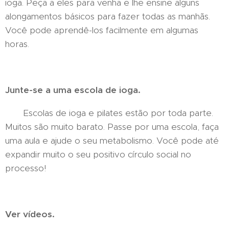
ioga. Peça a eles para venha e lhe ensine alguns
alongamentos básicos para fazer todas as manhãs.
Você pode aprendê-los facilmente em algumas
horas.
Junte-se a uma escola de ioga.
Escolas de ioga e pilates estão por toda parte.
Muitos são muito barato. Passe por uma escola, faça
uma aula e ajude o seu metabolismo. Você pode até
expandir muito o seu positivo círculo social no
processo!
Ver vídeos.