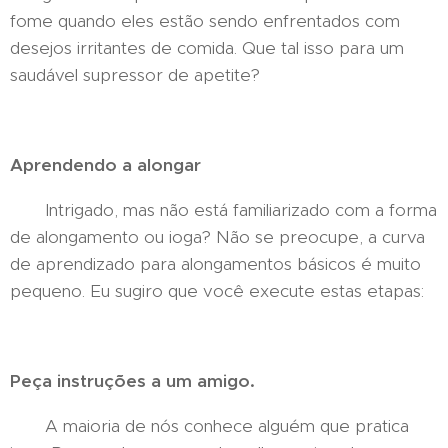
fome quando eles estão sendo enfrentados com
desejos irritantes de comida. Que tal isso para um
saudável supressor de apetite?
Aprendendo a alongar
Intrigado, mas não está familiarizado com a forma
de alongamento ou ioga? Não se preocupe, a curva
de aprendizado para alongamentos básicos é muito
pequeno. Eu sugiro que você execute estas etapas:
Peça instruções a um amigo.
A maioria de nós conhece alguém que pratica