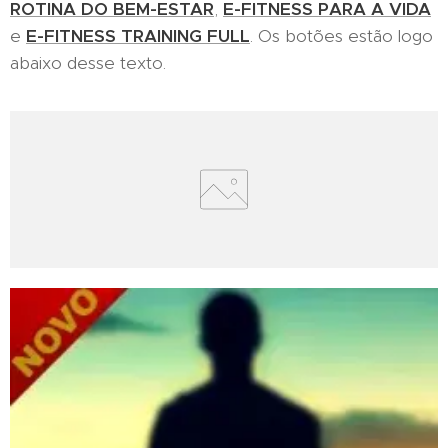
ROTINA DO BEM-ESTAR
,
E-FITNESS PARA A VIDA
e
E-FITNESS TRAINING FULL
. Os botões estão logo
abaixo desse texto.