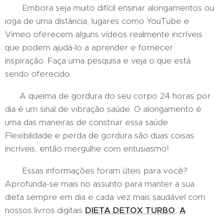
Embora seja muito difícil ensinar alongamentos ou
ioga de uma distância, lugares como YouTube e
Vimeo oferecem alguns vídeos realmente incríveis
que podem ajudá-lo a aprender e fornecer
inspiração. Faça uma pesquisa e veja o que está
sendo oferecido.
A queima de gordura do seu corpo 24 horas por
dia é um sinal de vibração saúde. O alongamento é
uma das maneiras de construir essa saúde.
Flexibilidade e perda de gordura são duas coisas
incríveis, então mergulhe com entusiasmo!
Essas informações foram úteis para você?
Aprofunda-se mais no assunto para manter a sua
dieta sempre em dia e cada vez mais saudável com
nossos livros digitais
DIETA DETOX TURBO
,
A