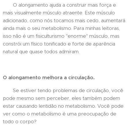
O alongamento ajuda a construir mais força e
mais visualmente músculo atraente. Este músculo
adicionado, como nós tocamos mais cedo, aumentará
ainda mais o seu metabolismo. Para minhas leitoras,
isso não é um fisiculturismo "enorme" músculo, mas
constrói um físico tonificado e forte de aparência
natural que quase todos admiram.
O alongamento melhora a circulação.
Se estiver tendo problemas de circulação, você
pode mesmo sem perceber, eles também podem
estar causando lentidão no metabolismo. Você pode
ver como o metabolismo é uma preocupação de
todo o corpo?