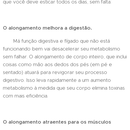
que você deve esticar todos os dias, sem falta:
O alongamento melhora a digestão.
Má função digestiva e fígado que não está
funcionando bem vai desacelerar seu metabolismo
sem falhar. O alongamento de corpo inteiro, que inclui
coisas como mão aos dedos dos pés (em pé e
sentado) atuará para revigorar seu processo
digestivo. Isso leva rapidamente a um aumento
metabolismo à medida que seu corpo elimina toxinas
com mais eficiência.
O alongamento atraentes para os
músculos