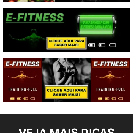
VEJA MAIS DICAS