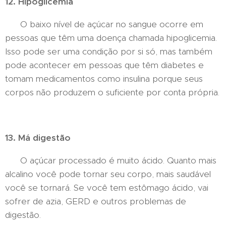
12. Hipoglicemia
O baixo nível de açúcar no sangue ocorre em
pessoas que têm uma doença chamada hipoglicemia.
Isso pode ser uma condição por si só, mas também
pode acontecer em pessoas que têm diabetes e
tomam medicamentos como insulina porque seus
corpos não produzem o suficiente por conta própria.
13. Má digestão
O açúcar processado é muito ácido. Quanto mais
alcalino você pode tornar seu corpo, mais saudável
você se tornará. Se você tem estômago ácido, vai
sofrer de azia, GERD e outros problemas de
digestão.