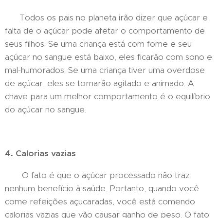
Todos os pais no planeta irão dizer que açúcar e
falta de o açúcar pode afetar o comportamento de
seus filhos. Se uma criança está com fome e seu
açúcar no sangue está baixo, eles ficarão com sono e
mal-humorados. Se uma criança tiver uma overdose
de açúcar, eles se tornarão agitado e animado. A
chave para um melhor comportamento é o equilíbrio
do açúcar no sangue.
4. Calorias vazias
O fato é que o açúcar processado não traz
nenhum benefício à saúde. Portanto, quando você
come refeições açucaradas, você está comendo
calorias vazias que vão causar ganho de peso. O fato