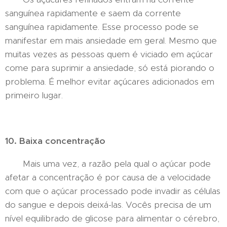
sanguínea rapidamente e saem da corrente
sanguínea rapidamente. Esse processo pode se
manifestar em mais ansiedade em geral. Mesmo que
muitas vezes as pessoas quem é viciado em açúcar
come para suprimir a ansiedade, só está piorando o
problema. É melhor evitar açúcares adicionados em
primeiro lugar.
10. Baixa concentração
Mais uma vez, a razão pela qual o açúcar pode
afetar a concentração é por causa de a velocidade
com que o açúcar processado pode invadir as células
do sangue e depois deixá-las. Vocês precisa de um
nível equilibrado de glicose para alimentar o cérebro,