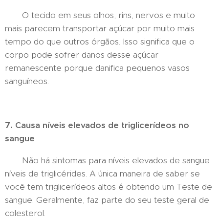
O tecido em seus olhos, rins, nervos e muito
mais parecem transportar açúcar por muito mais
tempo do que outros órgãos. Isso significa que o
corpo pode sofrer danos desse açúcar
remanescente porque danifica pequenos vasos
sanguíneos.
7. Causa níveis elevados de triglicerídeos no
sangue
Não há sintomas para níveis elevados de sangue
níveis de triglicérides. A única maneira de saber se
você tem triglicerídeos altos é obtendo um Teste de
sangue. Geralmente, faz parte do seu teste geral de
colesterol.