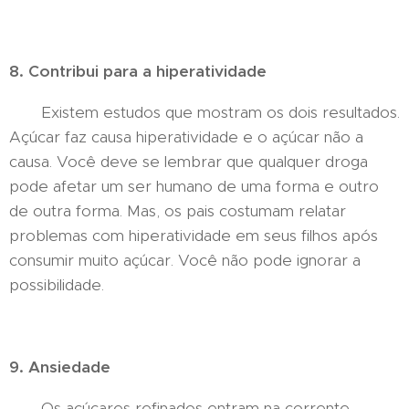
8. Contribui para a hiperatividade
Existem estudos que mostram os dois resultados.
Açúcar faz causa hiperatividade e o açúcar não a
causa. Você deve se lembrar que qualquer droga
pode afetar um ser humano de uma forma e outro
de outra forma. Mas, os pais costumam relatar
problemas com hiperatividade em seus filhos após
consumir muito açúcar. Você não pode ignorar a
possibilidade.
9. Ansiedade
Os açúcares refinados entram na corrente