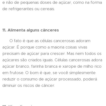
e não de pequenas doses de açúcar, como na forma
de refrigerantes ou cereais.
11. Alimenta alguns cânceres
O fato é que as células cancerosas adoram
açúcar. É porque como a maioria coisas vivas
precisam de açúcar para crescer. Mas nem todos os
açúcares são criados iguais. Células cancerosas adora
açúcar branco, farinha branca e xarope de milho rico
em frutose. O bom é que, se você simplesmente
reduzir o consumo de açúcar processado, poderá
diminuir os riscos de câncer.