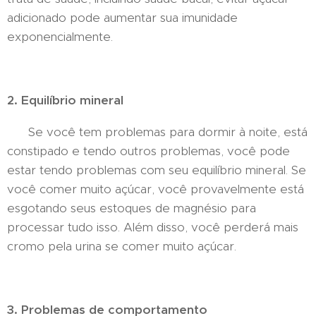
adicionado pode aumentar sua imunidade
exponencialmente.
2. Equilíbrio mineral
Se você tem problemas para dormir à noite, está
constipado e tendo outros problemas, você pode
estar tendo problemas com seu equilíbrio mineral. Se
você comer muito açúcar, você provavelmente está
esgotando seus estoques de magnésio para
processar tudo isso. Além disso, você perderá mais
cromo pela urina se comer muito açúcar.
3. Problemas de comportamento