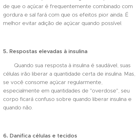
de que o açúcar é frequentemente combinado com
gordura e sal fará com que os efeitos pior ainda. É
melhor evitar adição de açúcar quando possível.
5. Respostas elevadas à insulina
Quando sua resposta à insulina é saudável, suas
células irão liberar a quantidade certa de insulina. Mas,
se você consome açúcar regularmente,
especialmente em quantidades de "overdose", seu
corpo ficará confuso sobre quando liberar insulina e
quando não.
6. Danifica células e tecidos