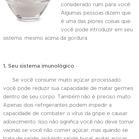
considerado ruim para você.
Algumas pessoas dizem que
é uma das piores coisas que
você pode introduzir em seu
sistema, mesmo acima da gordura.
1. Seu sistema imunológico
Se você consumir muito açúcar processado,
você pode reduzir sua capacidade de matar germes
dentro de seu corpo. Também não é preciso muito.
Apenas dois refrigerantes podem impedir a
capacidade de combater o vírus da gripe e causar
adoecimento. Isso não significa você não deve tomar
vacinas se você não comer açúcar, mas quando se
trata de saúde, incluindo saúde bucal, evitar açúcar